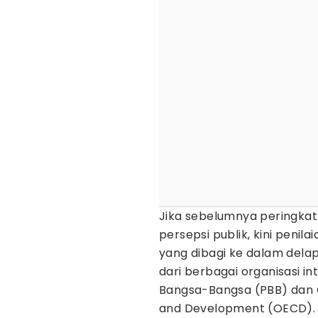
Jika sebelumnya peringkat 
persepsi publik, kini penil
yang dibagi ke dalam delap
dari berbagai organisasi i
Bangsa-Bangsa (PBB) dan 
and Development (OECD). E