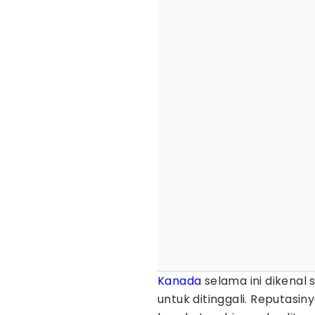
Kanada
selama ini dikenal 
untuk ditinggali. Reputasi