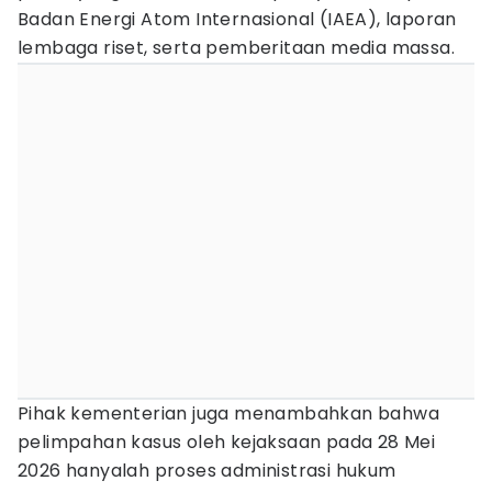
Badan Energi Atom Internasional (IAEA), laporan
lembaga riset, serta pemberitaan media massa.
Pihak kementerian juga menambahkan bahwa
pelimpahan kasus oleh kejaksaan pada 28 Mei
2026 hanyalah proses administrasi hukum