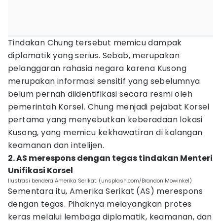
Tindakan Chung tersebut memicu dampak
diplomatik yang serius. Sebab, merupakan
pelanggaran rahasia negara karena Kusong
merupakan informasi sensitif yang sebelumnya
belum pernah diidentifikasi secara resmi oleh
pemerintah Korsel. Chung menjadi pejabat Korsel
pertama yang menyebutkan keberadaan lokasi
Kusong, yang memicu kekhawatiran di kalangan
keamanan dan intelijen.
2. AS merespons dengan tegas tindakan Menteri
Unifikasi Korsel
Ilustrasi bendera Amerika Serikat. (unsplash.com/Brandon Mowinkel)
Sementara itu, Amerika Serikat (AS) merespons
dengan tegas. Pihaknya melayangkan protes
keras melalui lembaga diplomatik, keamanan, dan