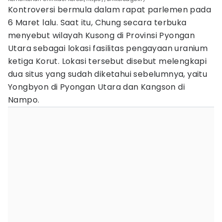
Kontroversi bermula dalam rapat parlemen pada
6 Maret lalu. Saat itu, Chung secara terbuka
menyebut wilayah Kusong di Provinsi Pyongan
Utara sebagai lokasi fasilitas pengayaan uranium
ketiga Korut. Lokasi tersebut disebut melengkapi
dua situs yang sudah diketahui sebelumnya, yaitu
Yongbyon di Pyongan Utara dan Kangson di
Nampo.