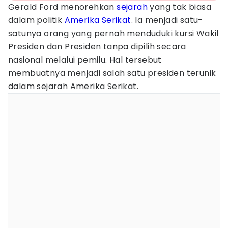
Gerald Ford menorehkan
sejarah
yang tak biasa
dalam politik
Amerika Serikat
. Ia menjadi satu-
satunya orang yang pernah menduduki kursi Wakil
Presiden dan Presiden tanpa dipilih secara
nasional melalui pemilu. Hal tersebut
membuatnya menjadi salah satu presiden terunik
dalam sejarah Amerika Serikat.