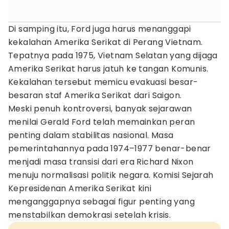
Di samping itu, Ford juga harus menanggapi
kekalahan Amerika Serikat di Perang Vietnam.
Tepatnya pada 1975, Vietnam Selatan yang dijaga
Amerika Serikat harus jatuh ke tangan Komunis.
Kekalahan tersebut memicu evakuasi besar-
besaran staf Amerika Serikat dari Saigon.
Meski penuh kontroversi, banyak sejarawan
menilai Gerald Ford telah memainkan peran
penting dalam stabilitas nasional. Masa
pemerintahannya pada 1974–1977 benar-benar
menjadi masa transisi dari era Richard Nixon
menuju normalisasi politik negara. Komisi Sejarah
Kepresidenan Amerika Serikat kini
menganggapnya sebagai figur penting yang
menstabilkan demokrasi setelah krisis.