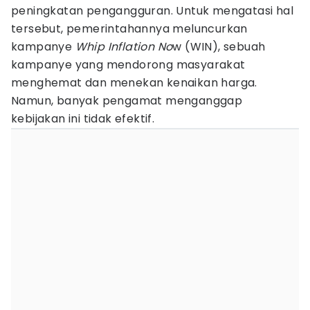
peningkatan pengangguran. Untuk mengatasi hal
tersebut, pemerintahannya meluncurkan
kampanye
Whip Inflation No
w (WIN), sebuah
kampanye yang mendorong masyarakat
menghemat dan menekan kenaikan harga.
Namun, banyak pengamat menganggap
kebijakan ini tidak efektif.