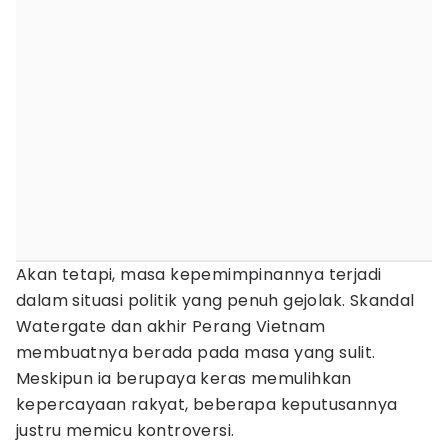
Akan tetapi, masa kepemimpinannya terjadi
dalam situasi politik yang penuh gejolak. Skandal
Watergate dan akhir Perang Vietnam
membuatnya berada pada masa yang sulit.
Meskipun ia berupaya keras memulihkan
kepercayaan rakyat, beberapa keputusannya
justru memicu kontroversi.