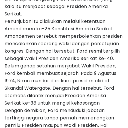
kala itu menjabat sebagai Presiden Amerika
Serikat.
Penunjukan itu dilakukan melalui ketentuan
Amandemen ke-25 Konstitusi Amerika Serikat.
Amandemen tersebut memperbolehkan presiden
mencalonkan seorang wakil dengan persetujuan
kongres. Dengan hal tersebut, Ford resmi terpilih
sebagai Wakil Presiden Amerika Serikat ke-40.
Belum genap setahun menjabat Wakil Presiden,
Ford kembali membuat sejarah. Pada 9 Agustus
1974, Nixon mundur dari kursi presiden akibat
Skandal Watergate. Dengan hal tersebut, Ford
otomatis dilantik menjadi Presiden Amerika
Serikat ke-38 untuk mengisi kekosongan.
Dengan demikian, Ford menduduki jabatan
tertinggi negara tanpa pernah memenangkan
pemilu Presiden maupun Wakil Presiden. Hal