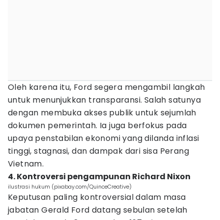
Oleh karena itu, Ford segera mengambil langkah
untuk menunjukkan transparansi. Salah satunya
dengan membuka akses publik untuk sejumlah
dokumen pemerintah. Ia juga berfokus pada
upaya penstabilan ekonomi yang dilanda inflasi
tinggi, stagnasi, dan dampak dari sisa Perang
Vietnam.
4. Kontroversi pengampunan Richard Nixon
ilustrasi hukum (pixabay.com/QuinceCreative)
Keputusan paling kontroversial dalam masa
jabatan Gerald Ford datang sebulan setelah