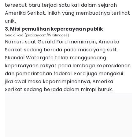
tersebut baru terjadi satu kali dalam sejarah
Amerika Serikat. Inilah yang membuatnya terlihat
unik.
3. Misi pemulihan kepercayaan publik
Gerald Ford (pixabay.com/WikiImages)
Namun, saat Gerald Ford memimpin, Amerika
Serikat sedang berada pada masa yang sulit.
Skandal Watergate telah mengguncang
kepercayaan rakyat pada lembaga kepresidenan
dan pemerintahan federal. Ford juga mengakui
jika awal masa kepemimpinannya, Amerika
Serikat sedang berada dalam mimpi buruk.