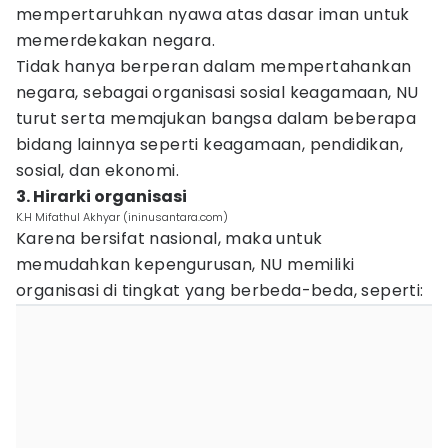
mempertaruhkan nyawa atas dasar iman untuk
memerdekakan negara.
Tidak hanya berperan dalam mempertahankan
negara, sebagai organisasi sosial keagamaan, NU
turut serta memajukan bangsa dalam beberapa
bidang lainnya seperti keagamaan, pendidikan,
sosial, dan ekonomi.
3. Hirarki organisasi
K.H Mifathul Akhyar (ininusantara.com)
Karena bersifat nasional, maka untuk
memudahkan kepengurusan, NU memiliki
organisasi di tingkat yang berbeda-beda, seperti: