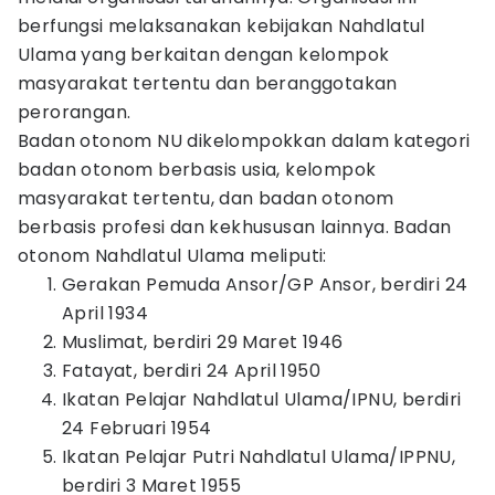
berfungsi melaksanakan kebijakan Nahdlatul
Ulama yang berkaitan dengan kelompok
masyarakat tertentu dan beranggotakan
perorangan.
Badan otonom NU dikelompokkan dalam kategori
badan otonom berbasis usia, kelompok
masyarakat tertentu, dan badan otonom
berbasis profesi dan kekhususan lainnya. Badan
otonom Nahdlatul Ulama meliputi:
Gerakan Pemuda Ansor/GP Ansor, berdiri 24
April 1934
Muslimat, berdiri 29 Maret 1946
Fatayat, berdiri 24 April 1950
Ikatan Pelajar Nahdlatul Ulama/IPNU, berdiri
24 Februari 1954
Ikatan Pelajar Putri Nahdlatul Ulama/IPPNU,
berdiri 3 Maret 1955