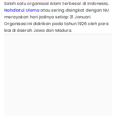
Salah satu organisasi Islam terbesar di Indonesia,
Nahdlatul Ulama
atau sering disingkat dengan NU
merayakan hari jadinya setiap 31 Januari.
Organisasi ini didirikan pada tahun 1926 oleh para
kiai di daerah Jawa dan Madura.