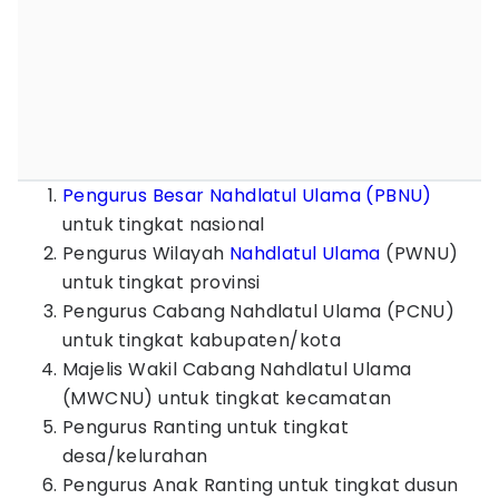
Pengurus Besar Nahdlatul Ulama (PBNU)
untuk tingkat nasional
Pengurus Wilayah
Nahdlatul Ulama
(PWNU)
untuk tingkat provinsi
Pengurus Cabang Nahdlatul Ulama (PCNU)
untuk tingkat kabupaten/kota
Majelis Wakil Cabang Nahdlatul Ulama
(MWCNU) untuk tingkat kecamatan
Pengurus Ranting untuk tingkat
desa/kelurahan
Pengurus Anak Ranting untuk tingkat dusun