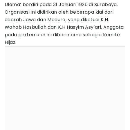
Ulama’ berdiri pada 31 Januari 1926 di Surabaya.
Organisasi ini didirikan oleh beberapa kiai dari
daerah Jawa dan Madura, yang diketuai K.H.
Wahab Hasbullah dan K.H Hasyim Asy’ari. Anggota
pada pertemuan ini diberi nama sebagai Komite
Hijaz.