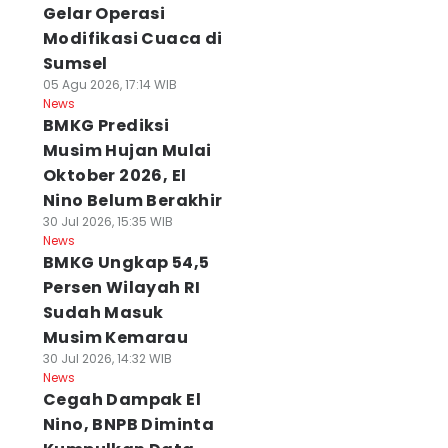
Gelar Operasi
Modifikasi Cuaca di
Sumsel
05 Agu 2026, 17:14 WIB
News
BMKG Prediksi
Musim Hujan Mulai
Oktober 2026, El
Nino Belum Berakhir
30 Jul 2026, 15:35 WIB
News
BMKG Ungkap 54,5
Persen Wilayah RI
Sudah Masuk
Musim Kemarau
30 Jul 2026, 14:32 WIB
News
Cegah Dampak El
Nino, BNPB Diminta