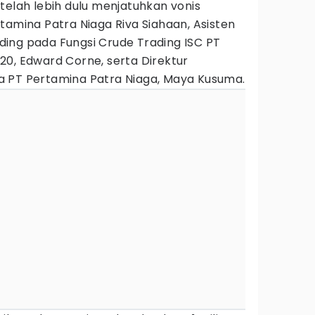
telah lebih dulu menjatuhkan vonis
tamina Patra Niaga Riva Siahaan, Asisten
ing pada Fungsi Crude Trading ISC PT
20, Edward Corne, serta Direktur
 PT Pertamina Patra Niaga, Maya Kusuma.