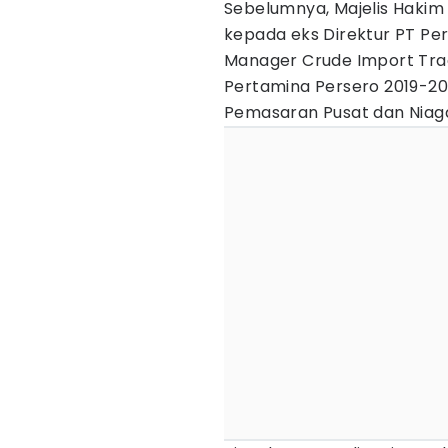
Sebelumnya, Majelis Hakim 
kepada eks Direktur PT Per
Manager Crude Import Trad
Pertamina Persero 2019-20
Pemasaran Pusat dan Niaga