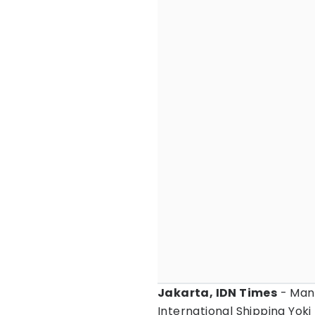
Jakarta, IDN Times
- Man
International Shipping Yoki