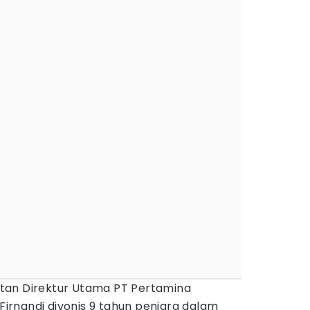
tan Direktur Utama PT Pertamina
 Firnandi divonis 9 tahun penjara dalam