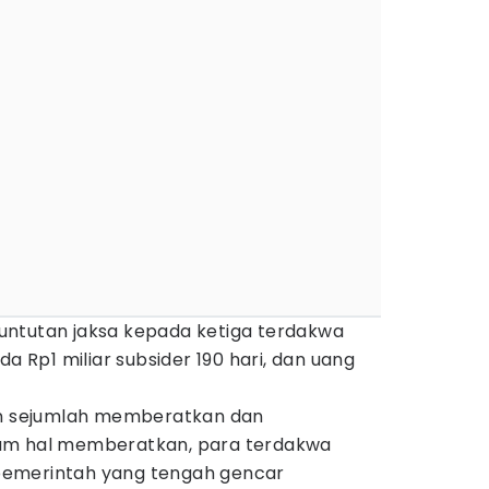
 tuntutan jaksa kepada ketiga terdakwa
da Rp1 miliar subsider 190 hari, dan uang
 sejumlah memberatkan dan
am hal memberatkan, para terdakwa
emerintah yang tengah gencar