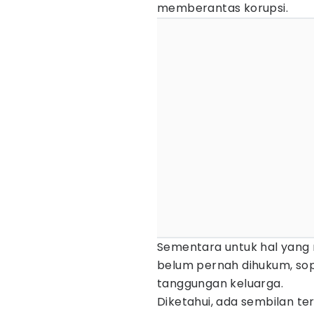
memberantas korupsi.
Sementara untuk hal yang 
belum pernah dihukum, sop
tanggungan keluarga.
Diketahui, ada sembilan te