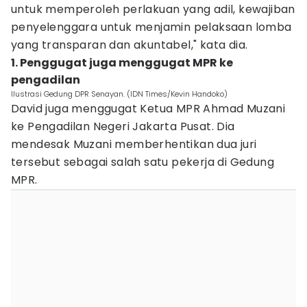
untuk memperoleh perlakuan yang adil, kewajiban
penyelenggara untuk menjamin pelaksaan lomba
yang transparan dan akuntabel," kata dia.
1. Penggugat juga menggugat MPR ke
pengadilan
Ilustrasi Gedung DPR Senayan. (IDN Times/Kevin Handoko)
David juga menggugat Ketua MPR Ahmad Muzani
ke Pengadilan Negeri Jakarta Pusat. Dia
mendesak Muzani memberhentikan dua juri
tersebut sebagai salah satu pekerja di Gedung
MPR.