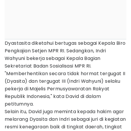
Dyastasita diketahui bertugas sebagai Kepala Biro
Pengkajian Setjen MPR RI. Sedangkan, Indri
Wahyuni bekerja sebagai Kepala Bagian
Sekretariat Badan Sosialisasi MPR RI.
"Memberhentikan secara tidak hormat tergugat II
(Dyasita) dan tergugat III (Indri Wahyuni) selaku
pekerja di Majelis Permusyawaratan Rakyat
Republik Indonesia," kata David di dalam
petitumnya.
Selain itu, David juga meminta kepada hakim agar
melarang Dyasita dan Indri sebagai juri di kegiatan
resmi kenegaraan baik di tingkat daerah, tingkat