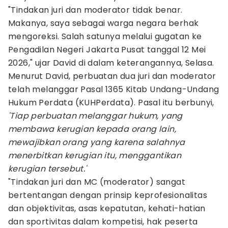
"Tindakan juri dan moderator tidak benar.
Makanya, saya sebagai warga negara berhak
mengoreksi. Salah satunya melalui gugatan ke
Pengadilan Negeri Jakarta Pusat tanggal 12 Mei
2026," ujar David di dalam keterangannya, Selasa.
Menurut David, perbuatan dua juri dan moderator
telah melanggar Pasal 1365 Kitab Undang-Undang
Hukum Perdata (KUHPerdata). Pasal itu berbunyi,
'Tiap perbuatan melanggar hukum, yang
membawa kerugian kepada orang lain,
mewajibkan orang yang karena salahnya
menerbitkan kerugian itu, menggantikan
kerugian tersebut.'
"Tindakan juri dan MC (moderator) sangat
bertentangan dengan prinsip keprofesionalitas
dan objektivitas, asas kepatutan, kehati-hatian
dan sportivitas dalam kompetisi, hak peserta