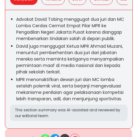
Advokat David Tobing menggugat dua juri dan MC
Lomba Cerdas Cermat Empat Pilar MPR ke
Pengadilan Negeri Jakarta Pusat karena dianggap
membenarkan tindakan salah di depan publik.
David juga menggugat Ketua MPR Ahmad Muzani,
menuntut pemberhentian dua juri dari jabatan
mereka serta meminta ketiganya menyampaikan
permintaan maaf di media nasional dan kepada
pihak sekolah terkait.
MPR menonaktifkan dewan juri dan MC lomba
setelah polemik viral, serta berjanji mengevaluasi
mekanisme penilaian agar pelaksanaan kompetisi
lebih transparan, adil, dan menjunjung sportivitas.
This section summary was AI-assisted and reviewed by
our editorial team.