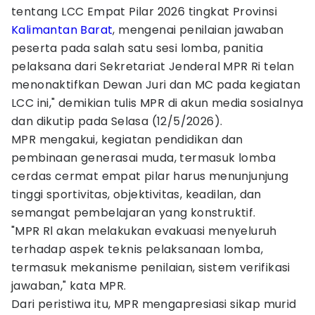
tentang LCC Empat Pilar 2026 tingkat Provinsi
Kalimantan Barat
, mengenai penilaian jawaban
peserta pada salah satu sesi lomba, panitia
pelaksana dari Sekretariat Jenderal MPR Ri telan
menonaktifkan Dewan Juri dan MC pada kegiatan
LCC ini," demikian tulis MPR di akun media sosialnya
dan dikutip pada Selasa (12/5/2026).
MPR mengakui, kegiatan pendidikan dan
pembinaan generasai muda, termasuk lomba
cerdas cermat empat pilar harus menunjunjung
tinggi sportivitas, objektivitas, keadilan, dan
semangat pembelajaran yang konstruktif.
"MPR Rl akan melakukan evakuasi menyeluruh
terhadap aspek teknis pelaksanaan lomba,
termasuk mekanisme penilaian, sistem verifikasi
jawaban," kata MPR.
Dari peristiwa itu, MPR mengapresiasi sikap murid