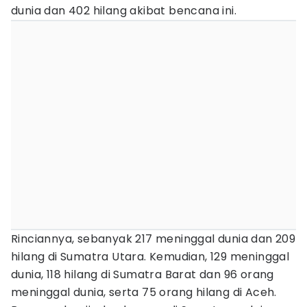
dunia dan 402 hilang akibat bencana ini.
Rinciannya, sebanyak 217 meninggal dunia dan 209
hilang di Sumatra Utara. Kemudian, 129 meninggal
dunia, 118 hilang di Sumatra Barat dan 96 orang
meninggal dunia, serta 75 orang hilang di Aceh.