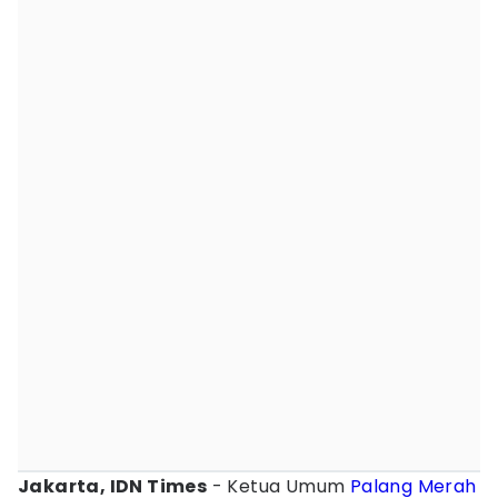
Jakarta, IDN Times
- Ketua Umum
Palang Merah