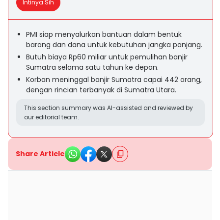
Intinya Sih
PMI siap menyalurkan bantuan dalam bentuk
barang dan dana untuk kebutuhan jangka panjang.
Butuh biaya Rp60 miliar untuk pemulihan banjir
Sumatra selama satu tahun ke depan.
Korban meninggal banjir Sumatra capai 442 orang,
dengan rincian terbanyak di Sumatra Utara.
This section summary was AI-assisted and reviewed by
our editorial team.
Share Article