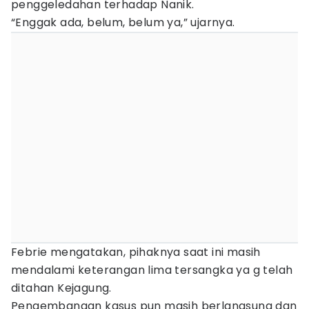
penggeledahan terhadap Nanik.
“Enggak ada, belum, belum ya,” ujarnya.
Febrie mengatakan, pihaknya saat ini masih
mendalami keterangan lima tersangka ya g telah
ditahan Kejagung.
Pengembangan kasus pun masih berlangsung dan