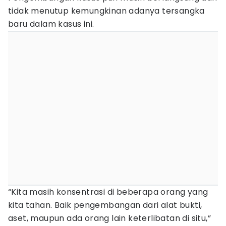
tidak menutup kemungkinan adanya tersangka
baru dalam kasus ini.
“Kita masih konsentrasi di beberapa orang yang
kita tahan. Baik pengembangan dari alat bukti,
aset, maupun ada orang lain keterlibatan di situ,”