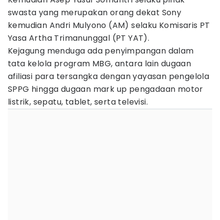
swasta yang merupakan orang dekat Sony
kemudian Andri Mulyono (AM) selaku Komisaris PT
Yasa Artha Trimanunggal (PT YAT).
Kejagung menduga ada penyimpangan dalam
tata kelola program MBG, antara lain dugaan
afiliasi para tersangka dengan yayasan pengelola
SPPG hingga dugaan mark up pengadaan motor
listrik, sepatu, tablet, serta televisi.