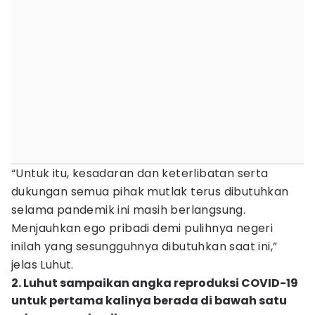
“Untuk itu, kesadaran dan keterlibatan serta
dukungan semua pihak mutlak terus dibutuhkan
selama pandemik ini masih berlangsung.
Menjauhkan ego pribadi demi pulihnya negeri
inilah yang sesungguhnya dibutuhkan saat ini,”
jelas Luhut.
2. Luhut sampaikan angka reproduksi COVID-19
untuk pertama kalinya berada di bawah satu