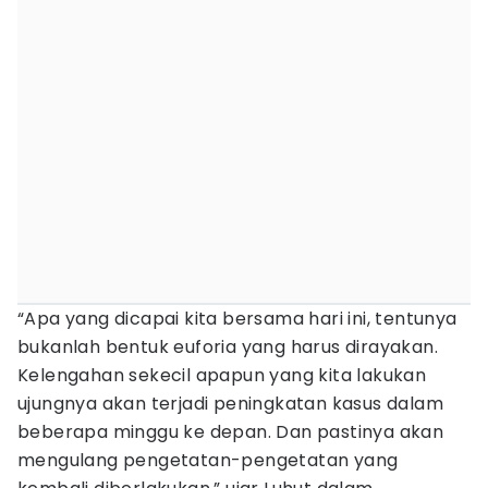
“Apa yang dicapai kita bersama hari ini, tentunya
bukanlah bentuk euforia yang harus dirayakan.
Kelengahan sekecil apapun yang kita lakukan
ujungnya akan terjadi peningkatan kasus dalam
beberapa minggu ke depan. Dan pastinya akan
mengulang pengetatan-pengetatan yang