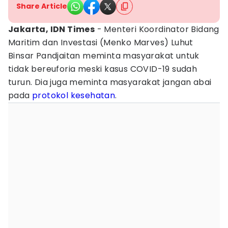
Share Article
Jakarta, IDN Times
- Menteri Koordinator Bidang
Maritim dan Investasi (Menko Marves) Luhut
Binsar Pandjaitan meminta masyarakat untuk
tidak bereuforia meski kasus COVID-19 sudah
turun. Dia juga meminta masyarakat jangan abai
pada
protokol kesehatan
.