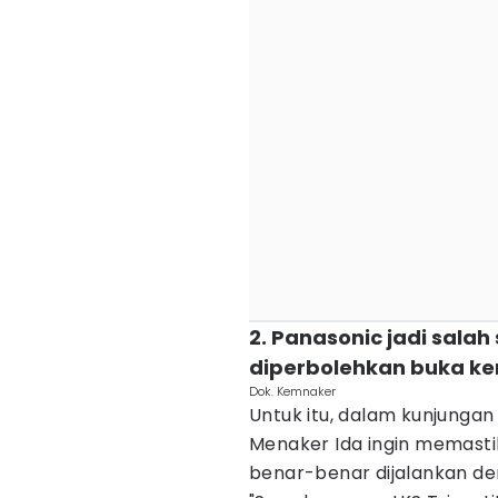
2. Panasonic jadi salah
diperbolehkan buka ke
Dok. Kemnaker
Untuk itu, dalam kunjungan
Menaker Ida ingin memast
benar-benar dijalankan de