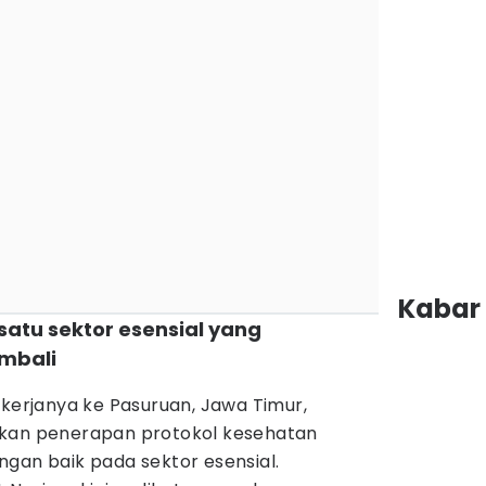
Kabar 
 satu sektor esensial yang
mbali
 kerjanya ke Pasuruan, Jawa Timur,
ikan penerapan protokol kesehatan
ngan baik pada sektor esensial.