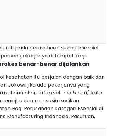
/buruh pada perusahaan sektor esensial
persen pekerjanya di tempat kerja.
prokes benar-benar dijalankan
kol kesehatan itu berjalan dengan baik dan
en Jokowi, jika ada pekerjanya yang
rusahaan akan tutup selama 5 hari," kata
 meninjau dan mensosialisasikan
tan Bagi Perusahaan Kategori Esensial di
ns Manufacturing Indonesia, Pasuruan,