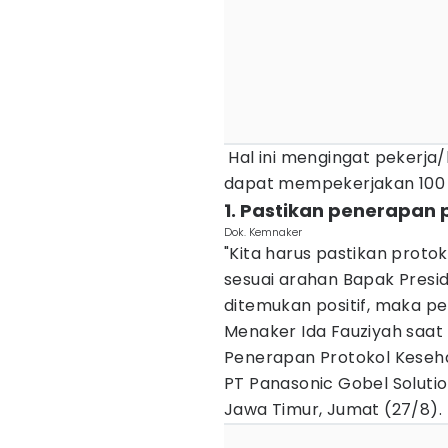
Hal ini mengingat pekerja
dapat mempekerjakan 100 
1. Pastikan penerapan 
Dok. Kemnaker
"Kita harus pastikan proto
sesuai arahan Bapak Presid
ditemukan positif, maka pe
Menaker Ida Fauziyah saat
Penerapan Protokol Keseha
PT Panasonic Gobel Solutio
Jawa Timur, Jumat (27/8).