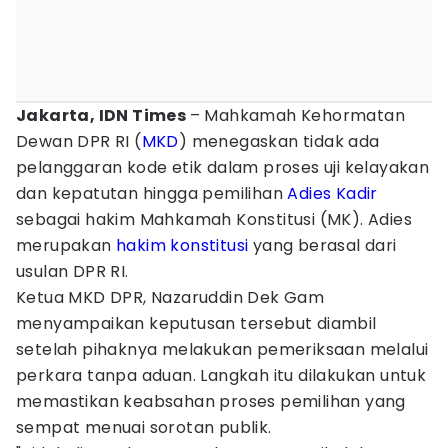
Jakarta, IDN Times
– Mahkamah Kehormatan
Dewan DPR RI (
MKD
) menegaskan tidak ada
pelanggaran kode etik dalam proses uji kelayakan
dan kepatutan hingga pemilihan
Adies Kadir
sebagai hakim Mahkamah Konstitusi (MK). Adies
merupakan
hakim konstitusi
yang berasal dari
usulan DPR RI.
Ketua MKD DPR, Nazaruddin Dek Gam
menyampaikan keputusan tersebut diambil
setelah pihaknya melakukan pemeriksaan melalui
perkara tanpa aduan. Langkah itu dilakukan untuk
memastikan keabsahan proses pemilihan yang
sempat menuai sorotan publik.