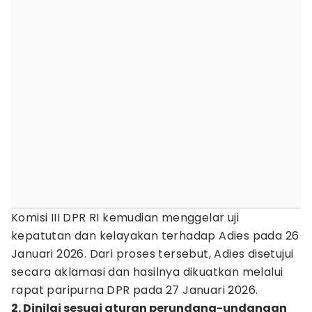
Komisi III DPR RI kemudian menggelar uji
kepatutan dan kelayakan terhadap Adies pada 26
Januari 2026. Dari proses tersebut, Adies disetujui
secara aklamasi dan hasilnya dikuatkan melalui
rapat paripurna DPR pada 27 Januari 2026.
2. Dinilai sesuai aturan perundang-undangan