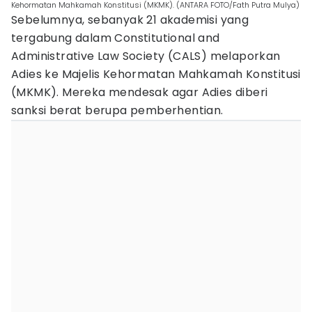
Kehormatan Mahkamah Konstitusi (MKMK). (ANTARA FOTO/Fath Putra Mulya)
Sebelumnya, sebanyak 21 akademisi yang
tergabung dalam Constitutional and
Administrative Law Society (CALS) melaporkan
Adies ke Majelis Kehormatan Mahkamah Konstitusi
(MKMK). Mereka mendesak agar Adies diberi
sanksi berat berupa pemberhentian.