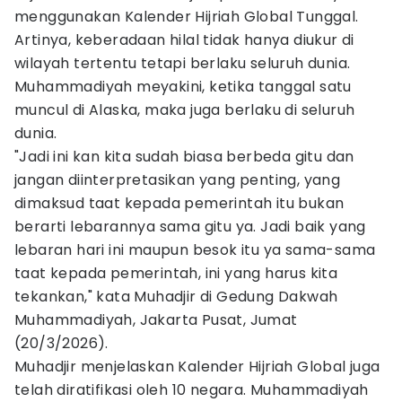
menggunakan Kalender Hijriah Global Tunggal.
Artinya, keberadaan hilal tidak hanya diukur di
wilayah tertentu tetapi berlaku seluruh dunia.
Muhammadiyah meyakini, ketika tanggal satu
muncul di Alaska, maka juga berlaku di seluruh
dunia.
"Jadi ini kan kita sudah biasa berbeda gitu dan
jangan diinterpretasikan yang penting, yang
dimaksud taat kepada pemerintah itu bukan
berarti lebarannya sama gitu ya. Jadi baik yang
lebaran hari ini maupun besok itu ya sama-sama
taat kepada pemerintah, ini yang harus kita
tekankan," kata Muhadjir di Gedung Dakwah
Muhammadiyah, Jakarta Pusat, Jumat
(20/3/2026).
Muhadjir menjelaskan Kalender Hijriah Global juga
telah diratifikasi oleh 10 negara. Muhammadiyah