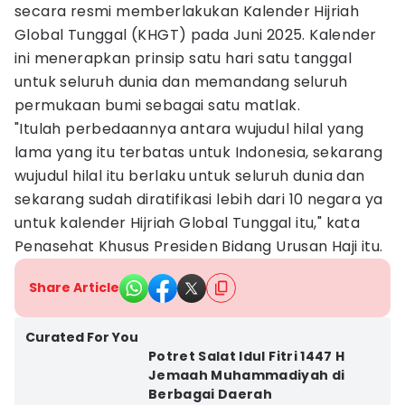
secara resmi memberlakukan Kalender Hijriah
Global Tunggal (KHGT) pada Juni 2025. Kalender
ini menerapkan prinsip satu hari satu tanggal
untuk seluruh dunia dan memandang seluruh
permukaan bumi sebagai satu matlak.
"Itulah perbedaannya antara wujudul hilal yang
lama yang itu terbatas untuk Indonesia, sekarang
wujudul hilal itu berlaku untuk seluruh dunia dan
sekarang sudah diratifikasi lebih dari 10 negara ya
untuk kalender Hijriah Global Tunggal itu," kata
Penasehat Khusus Presiden Bidang Urusan Haji itu.
Share Article
Curated For You
Potret Salat Idul Fitri 1447 H
Jemaah Muhammadiyah di
Berbagai Daerah