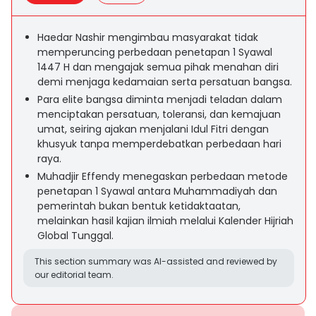
Haedar Nashir mengimbau masyarakat tidak
memperuncing perbedaan penetapan 1 Syawal
1447 H dan mengajak semua pihak menahan diri
demi menjaga kedamaian serta persatuan bangsa.
Para elite bangsa diminta menjadi teladan dalam
menciptakan persatuan, toleransi, dan kemajuan
umat, seiring ajakan menjalani Idul Fitri dengan
khusyuk tanpa memperdebatkan perbedaan hari
raya.
Muhadjir Effendy menegaskan perbedaan metode
penetapan 1 Syawal antara Muhammadiyah dan
pemerintah bukan bentuk ketidaktaatan,
melainkan hasil kajian ilmiah melalui Kalender Hijriah
Global Tunggal.
This section summary was AI-assisted and reviewed by
our editorial team.