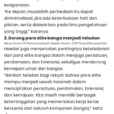
keagamaan.
“Ke depan, insyaallah perbedaan itu dapat
diminimalisasi, jika ada keterbukaan hati dan
pikiran, serta didasarkan pada ilmu pengetahuan
yang tinggi,” katanya.
2. Dorong para elite banga menjadi teladan
Ketua Umum PP Muhammadiyah, Haedar Nashir. (IDN Times/Daruwaskita)
Haedar juga menyerukan pentingnya keteladanan
dari para elite bangsa dalam menjaga persatuan,
perdamaian, dan toleransi, sekaligus mendorong
kemajuan umat dan bangsa.
“Berikan teladan bagi rakyat bahwa para elite
mampu menjadi uswah hasanah dalam
menciptakan persatuan, perdamaian, toleransi,
dan kemajuan. Kita masih memiliki berbagai
ketertinggalan yang memerlukan kerja keras
bersama dari seluruh komponen bangsa,” kata