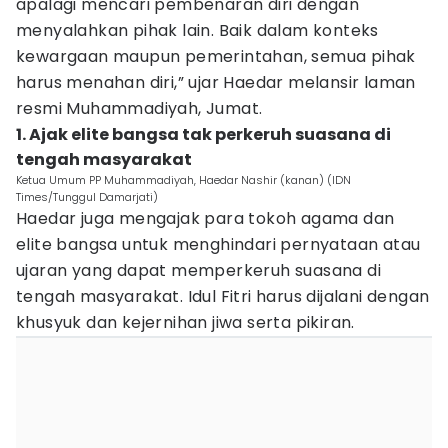
apalagi mencari pembenaran diri dengan
menyalahkan pihak lain. Baik dalam konteks
kewargaan maupun pemerintahan, semua pihak
harus menahan diri,” ujar Haedar melansir laman
resmi Muhammadiyah, Jumat.
1. Ajak elite bangsa tak perkeruh suasana di
tengah masyarakat
Ketua Umum PP Muhammadiyah, Haedar Nashir (kanan) (IDN
Times/Tunggul Damarjati)
Haedar juga mengajak para tokoh agama dan
elite bangsa untuk menghindari pernyataan atau
ujaran yang dapat memperkeruh suasana di
tengah masyarakat. Idul Fitri harus dijalani dengan
khusyuk dan kejernihan jiwa serta pikiran.