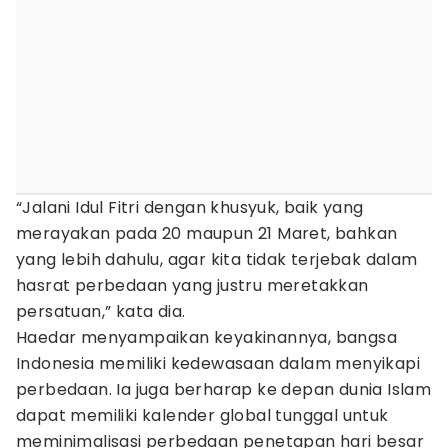
“Jalani Idul Fitri dengan khusyuk, baik yang
merayakan pada 20 maupun 21 Maret, bahkan
yang lebih dahulu, agar kita tidak terjebak dalam
hasrat perbedaan yang justru meretakkan
persatuan,” kata dia.
Haedar menyampaikan keyakinannya, bangsa
Indonesia memiliki kedewasaan dalam menyikapi
perbedaan. Ia juga berharap ke depan dunia Islam
dapat memiliki kalender global tunggal untuk
meminimalisasi perbedaan penetapan hari besar