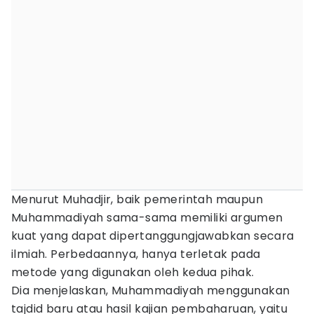
Menurut Muhadjir, baik pemerintah maupun
Muhammadiyah sama-sama memiliki argumen
kuat yang dapat dipertanggungjawabkan secara
ilmiah. Perbedaannya, hanya terletak pada
metode yang digunakan oleh kedua pihak.
Dia menjelaskan, Muhammadiyah menggunakan
tajdid baru atau hasil kajian pembaharuan, yaitu