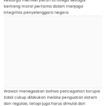
keluarga memiliki peran strategis sebagai
benteng moral pertama dalam menjaga
integritas penyelenggara negara.
Wawan menegaskan bahwa pencegahan korupsi
tidak cukup dilakukan melalui penguatan sistem
dan regulasi, tetapi juga harus dimulai dari