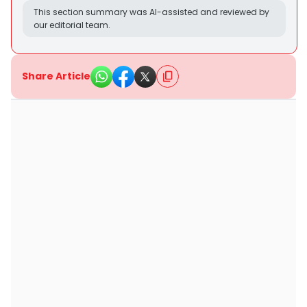
This section summary was AI-assisted and reviewed by
our editorial team.
Share Article