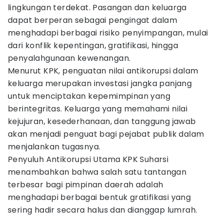
lingkungan terdekat. Pasangan dan keluarga
dapat berperan sebagai pengingat dalam
menghadapi berbagai risiko penyimpangan, mulai
dari konflik kepentingan, gratifikasi, hingga
penyalahgunaan kewenangan.
Menurut KPK, penguatan nilai antikorupsi dalam
keluarga merupakan investasi jangka panjang
untuk menciptakan kepemimpinan yang
berintegritas. Keluarga yang memahami nilai
kejujuran, kesederhanaan, dan tanggung jawab
akan menjadi penguat bagi pejabat publik dalam
menjalankan tugasnya.
Penyuluh Antikorupsi Utama KPK Suharsi
menambahkan bahwa salah satu tantangan
terbesar bagi pimpinan daerah adalah
menghadapi berbagai bentuk gratifikasi yang
sering hadir secara halus dan dianggap lumrah.