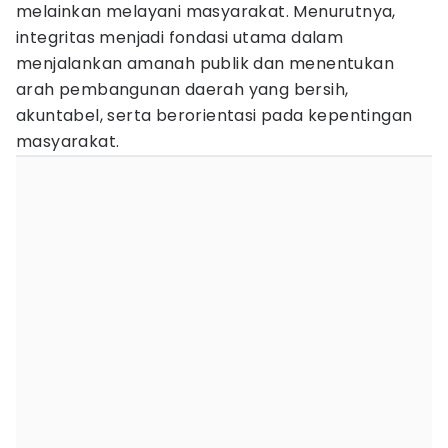
melainkan melayani masyarakat. Menurutnya,
integritas menjadi fondasi utama dalam
menjalankan amanah publik dan menentukan
arah pembangunan daerah yang bersih,
akuntabel, serta berorientasi pada kepentingan
masyarakat.