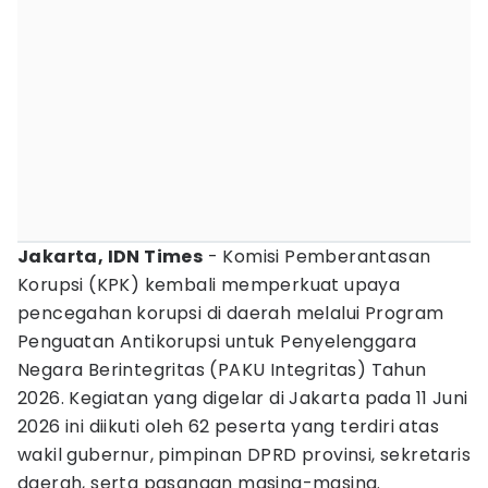
Jakarta, IDN Times
- Komisi Pemberantasan
Korupsi (KPK) kembali memperkuat upaya
pencegahan korupsi di daerah melalui Program
Penguatan Antikorupsi untuk Penyelenggara
Negara Berintegritas (PAKU Integritas) Tahun
2026. Kegiatan yang digelar di Jakarta pada 11 Juni
2026 ini diikuti oleh 62 peserta yang terdiri atas
wakil gubernur, pimpinan DPRD provinsi, sekretaris
daerah, serta pasangan masing-masing.