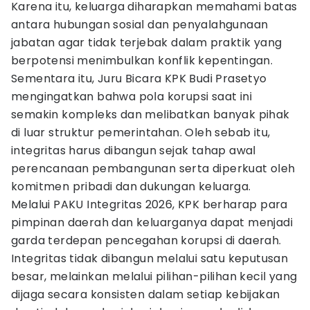
Karena itu, keluarga diharapkan memahami batas
antara hubungan sosial dan penyalahgunaan
jabatan agar tidak terjebak dalam praktik yang
berpotensi menimbulkan konflik kepentingan.
Sementara itu, Juru Bicara KPK Budi Prasetyo
mengingatkan bahwa pola korupsi saat ini
semakin kompleks dan melibatkan banyak pihak
di luar struktur pemerintahan. Oleh sebab itu,
integritas harus dibangun sejak tahap awal
perencanaan pembangunan serta diperkuat oleh
komitmen pribadi dan dukungan keluarga.
Melalui PAKU Integritas 2026, KPK berharap para
pimpinan daerah dan keluarganya dapat menjadi
garda terdepan pencegahan korupsi di daerah.
Integritas tidak dibangun melalui satu keputusan
besar, melainkan melalui pilihan-pilihan kecil yang
dijaga secara konsisten dalam setiap kebijakan