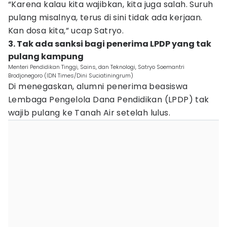
“Karena kalau kita wajibkan, kita juga salah. Suruh
pulang misalnya, terus di sini tidak ada kerjaan.
Kan dosa kita,” ucap Satryo.
3. Tak ada sanksi bagi penerima LPDP yang tak
pulang kampung
Menteri Pendidikan Tinggi, Sains, dan Teknologi, Satryo Soemantri
Brodjonegoro (IDN Times/Dini Suciatiningrum)
Di menegaskan, alumni penerima beasiswa
Lembaga Pengelola Dana Pendidikan (LPDP) tak
wajib pulang ke Tanah Air setelah lulus.