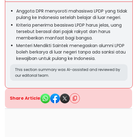
Anggota DPR menyoroti mahasiswa LPDP yang tidak
pulang ke Indonesia setelah belajar di luar negeri.
Kriteria penerima beasiswa LPDP harus jelas, uang
tersebut berasal dari pajak rakyat dan harus
memberikan manfaat bagi bangsa.
Menteri Mendikti Saintek menegaskan alumni LPDP
boleh berkarya di luar negeri tanpa ada sanksi atau
kewajiban untuk pulang ke Indonesia.
This section summary was AI-assisted and reviewed by
our editorial team.
Share Article