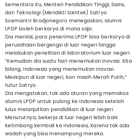
Sementara itu, Menteri Pendidikan Tinggi, Sains,
dan Teknologi (Mendikti Saintek) Satryo
Soemantri Brodjonegoro menegaskan, alumni
LPDP boleh berkarya di mana saja.
Dia menilai, para penerima LPDP bisa berkarya di
perusahaan bergengsi di luar negeri hingga
melakukan penelitian di laboratorium luar negeri.
“Kemudian dia suatu hari menemukan inovasi. Kita
bilang, Indonesia yang menemukan inovasi.
Meskipun di luar negeri, kan masih Merah Putih,”
tutur Satryo.
Dia mengatakan, tak ada aturan yang memaksa
alumni LPDP untuk pulang ke Indonesia setelah
lulus melanjutkan pendidikan di luar negeri.
Menurutnya, bekerja di luar negeri lebih baik
ketimbang kembali ke Indonesia, karena tak ada
wadah yang bisa menampung mereka.