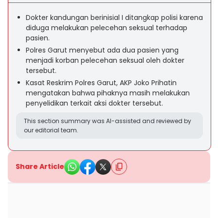
Dokter kandungan berinisial I ditangkap polisi karena
diduga melakukan pelecehan seksual terhadap
pasien.
Polres Garut menyebut ada dua pasien yang
menjadi korban pelecehan seksual oleh dokter
tersebut.
Kasat Reskrim Polres Garut, AKP Joko Prihatin
mengatakan bahwa pihaknya masih melakukan
penyelidikan terkait aksi dokter tersebut.
This section summary was AI-assisted and reviewed by
our editorial team.
Share Article