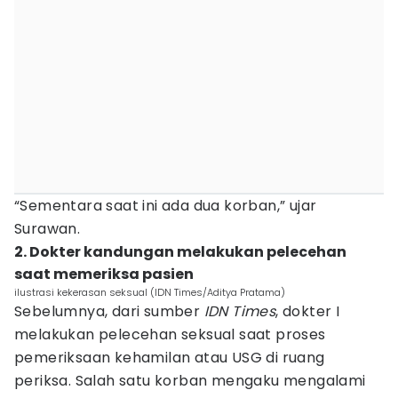
“Sementara saat ini ada dua korban,” ujar
Surawan.
2. Dokter kandungan melakukan pelecehan
saat memeriksa pasien
ilustrasi kekerasan seksual (IDN Times/Aditya Pratama)
Sebelumnya, dari sumber
IDN Times
, dokter I
melakukan pelecehan seksual saat proses
pemeriksaan kehamilan atau USG di ruang
periksa. Salah satu korban mengaku mengalami