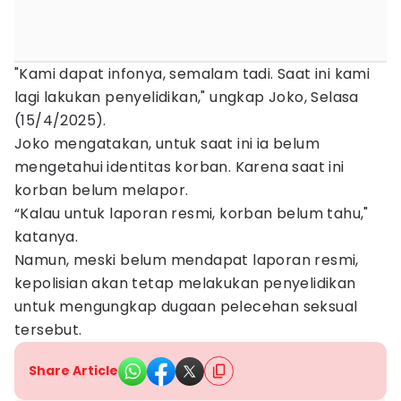
"Kami dapat infonya, semalam tadi. Saat ini kami
lagi lakukan penyelidikan," ungkap Joko, Selasa
(15/4/2025).
Joko mengatakan, untuk saat ini ia belum
mengetahui identitas korban. Karena saat ini
korban belum melapor.
“Kalau untuk laporan resmi, korban belum tahu,"
katanya.
Namun, meski belum mendapat laporan resmi,
kepolisian akan tetap melakukan penyelidikan
untuk mengungkap dugaan pelecehan seksual
tersebut.
Share Article