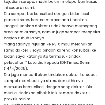
kejadian serupa, meski belum melaporkan kasus
ini secara resmi.
Dia sempat berkonsultasi dengan bidan usai
pemeriksaan, karena merasa ada tindakan
janggal. Bahkan dokter I tidak hanya memegang
area intim atasnya, namun juga sempat mengelus
bagian tubuh lainnya.
“Yang tadinya rujukan ke RS X mau melahirkan
sama dokter I, saya pindah karena konsultasi ke
bidan saya, katanya itu termasuk tindak
pelecehan,” kata dia kepada IDNTimes, Senin
(14/4/2025).
Dia juga menceritakan tindakan dokter tersebut
sampai membuatnya stres, dan akhirnya
memutus komunikasi dengan sang dokter. Dia
menilai tindakan pihak klinik tempat dokter I
praktik minim.