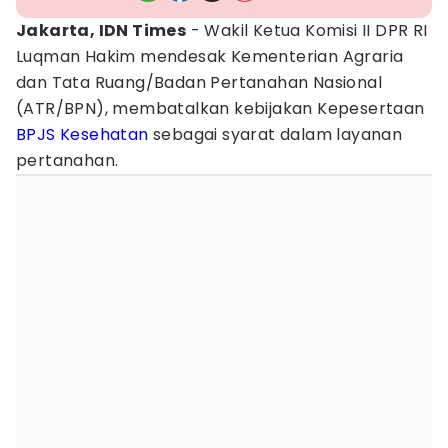
Jakarta, IDN Times
- Wakil Ketua Komisi II DPR RI
Luqman Hakim mendesak Kementerian Agraria
dan Tata Ruang/Badan Pertanahan Nasional
(ATR/BPN), membatalkan kebijakan Kepesertaan
BPJS Kesehatan
sebagai syarat dalam layanan
pertanahan.