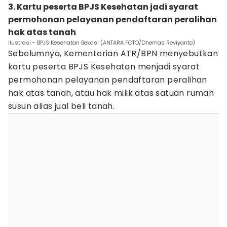
3. Kartu peserta BPJS Kesehatan jadi syarat
permohonan pelayanan pendaftaran peralihan
hak atas tanah
Ilustrasi - BPJS Kesehatan Bekasi (ANTARA FOTO/Dhemas Reviyanto)
Sebelumnya, Kementerian ATR/BPN menyebutkan
kartu peserta BPJS Kesehatan menjadi syarat
permohonan pelayanan pendaftaran peralihan
hak atas tanah, atau hak milik atas satuan rumah
susun alias jual beli tanah.