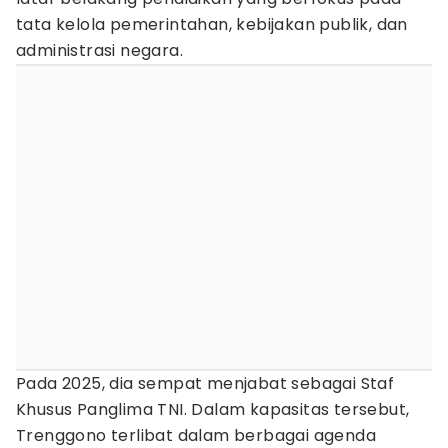
tata kelola pemerintahan, kebijakan publik, dan
administrasi negara.
Pada 2025, dia sempat menjabat sebagai Staf
Khusus Panglima TNI. Dalam kapasitas tersebut,
Trenggono terlibat dalam berbagai agenda