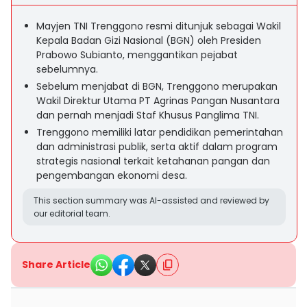
Mayjen TNI Trenggono resmi ditunjuk sebagai Wakil
Kepala Badan Gizi Nasional (BGN) oleh Presiden
Prabowo Subianto, menggantikan pejabat
sebelumnya.
Sebelum menjabat di BGN, Trenggono merupakan
Wakil Direktur Utama PT Agrinas Pangan Nusantara
dan pernah menjadi Staf Khusus Panglima TNI.
Trenggono memiliki latar pendidikan pemerintahan
dan administrasi publik, serta aktif dalam program
strategis nasional terkait ketahanan pangan dan
pengembangan ekonomi desa.
This section summary was AI-assisted and reviewed by
our editorial team.
Share Article