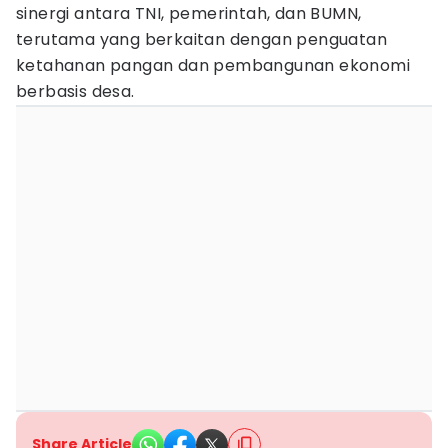
sinergi antara TNI, pemerintah, dan BUMN,
terutama yang berkaitan dengan penguatan
ketahanan pangan dan pembangunan ekonomi
berbasis desa.
Share Article