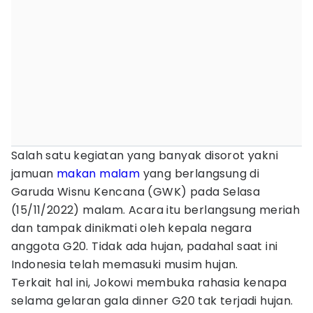
Salah satu kegiatan yang banyak disorot yakni
jamuan
makan malam
yang berlangsung di
Garuda Wisnu Kencana (GWK) pada Selasa
(15/11/2022) malam. Acara itu berlangsung meriah
dan tampak dinikmati oleh kepala negara
anggota G20. Tidak ada hujan, padahal saat ini
Indonesia telah memasuki musim hujan.
Terkait hal ini, Jokowi membuka rahasia kenapa
selama gelaran gala dinner G20 tak terjadi hujan.