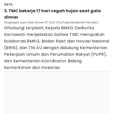
seni.
3. TMC bekerja 17 hari cegah hujan saat gala
dinner
Tangkapan layar Gala Dinner KTT G20 (YouTube/Sekretariat Presiden)
Dihubungi terpisah, Kepala BMKG Dwikorita
Karnawati menjelaskan bahwa TMC merupakan
kolaborasi BMKG, Badan Riset dan Inovasi Nasional
(BRIN), dan TNI AU dengan didukung Kementerian
Pekerjaan Umum dan Perumahan Rakyat (PUPR),
dan Kementerian Koordinator Bidang
Kemaritiman dan Investasi.