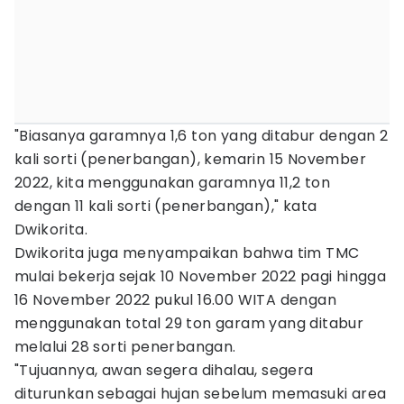
"Biasanya garamnya 1,6 ton yang ditabur dengan 2
kali sorti (penerbangan), kemarin 15 November
2022, kita menggunakan garamnya 11,2 ton
dengan 11 kali sorti (penerbangan)," kata
Dwikorita.
Dwikorita juga menyampaikan bahwa tim TMC
mulai bekerja sejak 10 November 2022 pagi hingga
16 November 2022 pukul 16.00 WITA dengan
menggunakan total 29 ton garam yang ditabur
melalui 28 sorti penerbangan.
"Tujuannya, awan segera dihalau, segera
diturunkan sebagai hujan sebelum memasuki area