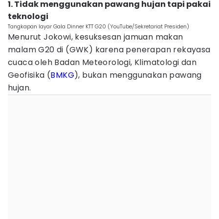
1. Tidak menggunakan pawang hujan tapi pakai
teknologi
Tangkapan layar Gala Dinner KTT G20 (YouTube/Sekretariat Presiden)
Menurut Jokowi, kesuksesan jamuan makan
malam G20 di (GWK) karena penerapan rekayasa
cuaca oleh Badan Meteorologi, Klimatologi dan
Geofisika (
BMKG
), bukan menggunakan pawang
hujan.