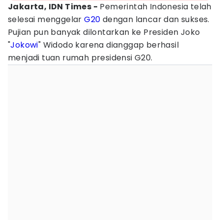
Jakarta, IDN Times -
Pemerintah Indonesia telah
selesai menggelar
G20
dengan lancar dan sukses.
Pujian pun banyak dilontarkan ke Presiden Joko
"
Jokowi
" Widodo karena dianggap berhasil
menjadi tuan rumah presidensi G20.