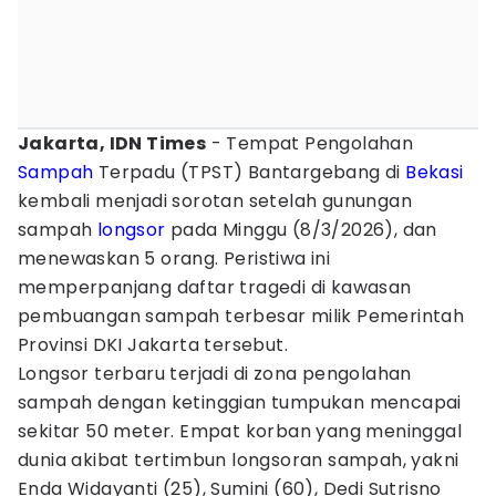
Jakarta, IDN Times
- Tempat Pengolahan
Sampah
Terpadu (TPST) Bantargebang di
Bekasi
kembali menjadi sorotan setelah gunungan
sampah
longsor
pada Minggu (8/3/2026), dan
menewaskan 5 orang. Peristiwa ini
memperpanjang daftar tragedi di kawasan
pembuangan sampah terbesar milik Pemerintah
Provinsi DKI Jakarta tersebut.
Longsor terbaru terjadi di zona pengolahan
sampah dengan ketinggian tumpukan mencapai
sekitar 50 meter. Empat korban yang meninggal
dunia akibat tertimbun longsoran sampah, yakni
Enda Widayanti (25), Sumini (60), Dedi Sutrisno