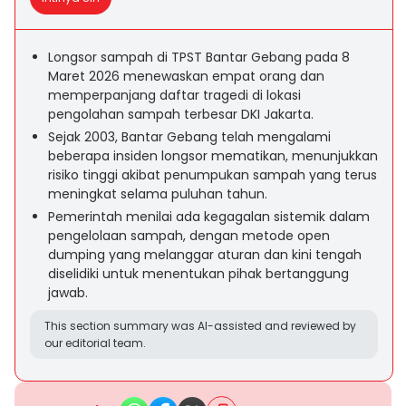
Longsor sampah di TPST Bantar Gebang pada 8
Maret 2026 menewaskan empat orang dan
memperpanjang daftar tragedi di lokasi
pengolahan sampah terbesar DKI Jakarta.
Sejak 2003, Bantar Gebang telah mengalami
beberapa insiden longsor mematikan, menunjukkan
risiko tinggi akibat penumpukan sampah yang terus
meningkat selama puluhan tahun.
Pemerintah menilai ada kegagalan sistemik dalam
pengelolaan sampah, dengan metode open
dumping yang melanggar aturan dan kini tengah
diselidiki untuk menentukan pihak bertanggung
jawab.
This section summary was AI-assisted and reviewed by
our editorial team.