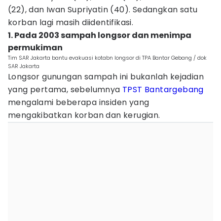
(22), dan Iwan Supriyatin (40). Sedangkan satu
korban lagi masih diidentifikasi.
1. Pada 2003 sampah longsor dan menimpa
permukiman
Tim SAR Jakarta bantu evakuasi kotabn longsor di TPA Bantar Gebang / dok
SAR Jakarta
Longsor gunungan sampah ini bukanlah kejadian
yang pertama, sebelumnya
TPST Bantargebang
mengalami beberapa insiden yang
mengakibatkan korban dan kerugian.