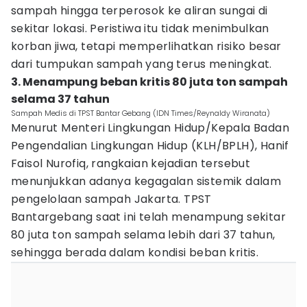
sampah hingga terperosok ke aliran sungai di
sekitar lokasi. Peristiwa itu tidak menimbulkan
korban jiwa, tetapi memperlihatkan risiko besar
dari tumpukan sampah yang terus meningkat.
3. Menampung beban kritis 80 juta ton sampah
selama 37 tahun
Sampah Medis di TPST Bantar Gebang (IDN Times/Reynaldy Wiranata)
Menurut Menteri Lingkungan Hidup/Kepala Badan
Pengendalian Lingkungan Hidup (KLH/BPLH), Hanif
Faisol Nurofiq, rangkaian kejadian tersebut
menunjukkan adanya kegagalan sistemik dalam
pengelolaan sampah Jakarta. TPST
Bantargebang saat ini telah menampung sekitar
80 juta ton sampah selama lebih dari 37 tahun,
sehingga berada dalam kondisi beban kritis.