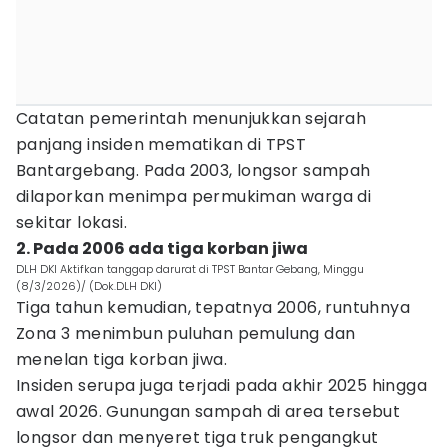
Catatan pemerintah menunjukkan sejarah
panjang insiden mematikan di TPST
Bantargebang. Pada 2003, longsor sampah
dilaporkan menimpa permukiman warga di
sekitar lokasi.
2. Pada 2006 ada tiga korban jiwa
DLH DKI Aktifkan tanggap darurat di TPST Bantar Gebang, Minggu
(8/3/2026)/ (Dok.DLH DKI)
Tiga tahun kemudian, tepatnya 2006, runtuhnya
Zona 3 menimbun puluhan pemulung dan
menelan tiga korban jiwa.
Insiden serupa juga terjadi pada akhir 2025 hingga
awal 2026. Gunungan sampah di area tersebut
longsor dan menyeret tiga truk pengangkut