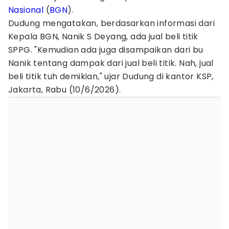
Nasional
(
BGN
).
Dudung mengatakan, berdasarkan informasi dari
Kepala BGN, Nanik S Deyang, ada jual beli titik
SPPG. "Kemudian ada juga disampaikan dari bu
Nanik tentang dampak dari jual beli titik. Nah, jual
beli titik tuh demikian," ujar Dudung di kantor KSP,
Jakarta, Rabu (10/6/2026).