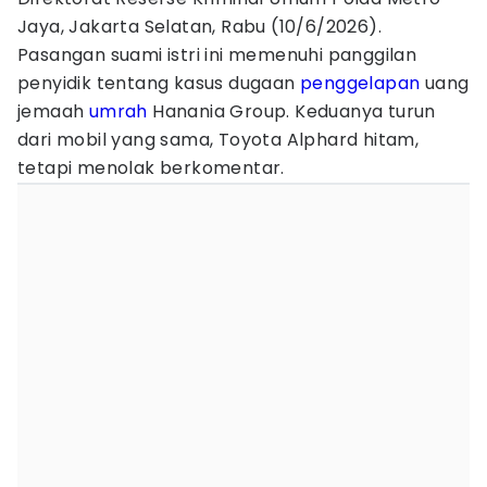
Jaya, Jakarta Selatan, Rabu (10/6/2026).
Pasangan suami istri ini memenuhi panggilan
penyidik tentang kasus dugaan
penggelapan
uang
jemaah
umrah
Hanania Group. Keduanya turun
dari mobil yang sama, Toyota Alphard hitam,
tetapi menolak berkomentar.