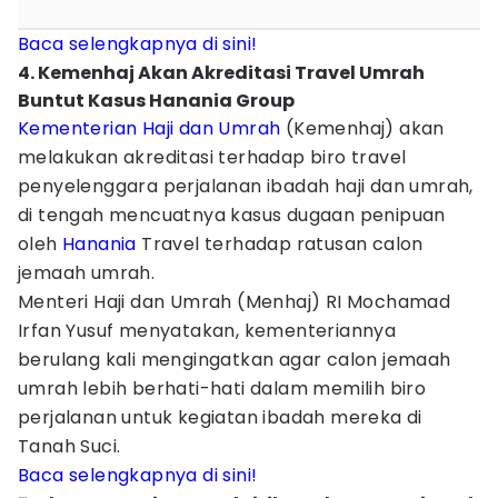
Baca selengkapnya di sini!
4. Kemenhaj Akan Akreditasi Travel Umrah
Buntut Kasus Hanania Group
Kementerian Haji dan Umrah
(Kemenhaj) akan
melakukan akreditasi terhadap biro travel
penyelenggara perjalanan ibadah haji dan umrah,
di tengah mencuatnya kasus dugaan penipuan
oleh
Hanania
Travel terhadap ratusan calon
jemaah umrah.
Menteri Haji dan Umrah (Menhaj) RI Mochamad
Irfan Yusuf menyatakan, kementeriannya
berulang kali mengingatkan agar calon jemaah
umrah lebih berhati-hati dalam memilih biro
perjalanan untuk kegiatan ibadah mereka di
Tanah Suci.
Baca selengkapnya di sini!