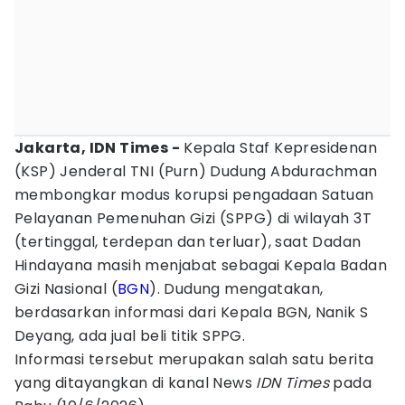
Jakarta, IDN Times -
Kepala Staf Kepresidenan
(KSP) Jenderal TNI (Purn) Dudung Abdurachman
membongkar modus korupsi pengadaan Satuan
Pelayanan Pemenuhan Gizi (SPPG) di wilayah 3T
(tertinggal, terdepan dan terluar), saat Dadan
Hindayana masih menjabat sebagai Kepala Badan
Gizi Nasional (
BGN
). Dudung mengatakan,
berdasarkan informasi dari Kepala BGN, Nanik S
Deyang, ada jual beli titik SPPG.
Informasi tersebut merupakan salah satu berita
yang ditayangkan di kanal News
IDN Times
pada