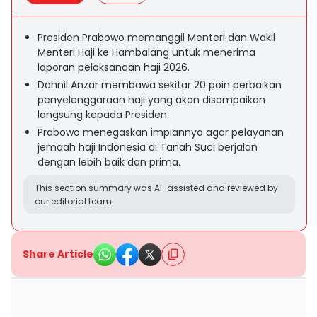
Presiden Prabowo memanggil Menteri dan Wakil
Menteri Haji ke Hambalang untuk menerima
laporan pelaksanaan haji 2026.
Dahnil Anzar membawa sekitar 20 poin perbaikan
penyelenggaraan haji yang akan disampaikan
langsung kepada Presiden.
Prabowo menegaskan impiannya agar pelayanan
jemaah haji Indonesia di Tanah Suci berjalan
dengan lebih baik dan prima.
This section summary was AI-assisted and reviewed by
our editorial team.
Share Article