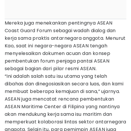
Mereka juga menekankan pentingnya ASEAN
Coast Guard Forum sebagai wadah dialog dan
kerja sama praktis antarnegara anggota. Menurut
Kao, saat ini negara-negara ASEAN tengah
menyelesaikan dokumen acuan dan konsep
pembentukan forum penjaga pantai ASEAN
sebagai bagian dari pilar resmi ASEAN.
“Ini adalah salah satu isu utama yang telah
dibahas dan dinegosiasikan secara luas, dan kami
membuat beberapa kemajuan di sana,” ujarnya.
ASEAN juga mencatat rencana pembentukan
ASEAN Maritime Center di Filipina yang nantinya
akan mendukung kerja sama isu maritim dan
memperkuat kolaborasi lintas sektor antarnegara
anggota. Selain itu, para pemimpin ASEAN juga