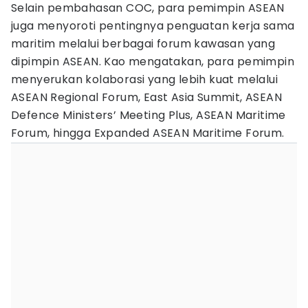
Selain pembahasan COC, para pemimpin ASEAN
juga menyoroti pentingnya penguatan kerja sama
maritim melalui berbagai forum kawasan yang
dipimpin ASEAN. Kao mengatakan, para pemimpin
menyerukan kolaborasi yang lebih kuat melalui
ASEAN Regional Forum, East Asia Summit, ASEAN
Defence Ministers’ Meeting Plus, ASEAN Maritime
Forum, hingga Expanded ASEAN Maritime Forum.