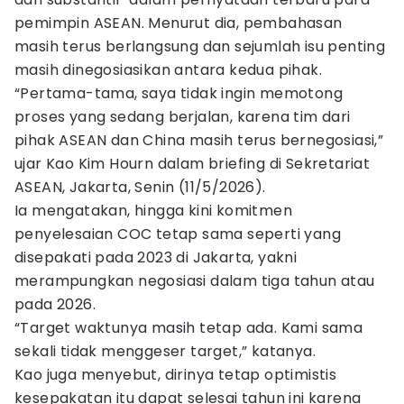
pemimpin ASEAN. Menurut dia, pembahasan
masih terus berlangsung dan sejumlah isu penting
masih dinegosiasikan antara kedua pihak.
“Pertama-tama, saya tidak ingin memotong
proses yang sedang berjalan, karena tim dari
pihak ASEAN dan China masih terus bernegosiasi,”
ujar Kao Kim Hourn dalam briefing di Sekretariat
ASEAN, Jakarta, Senin (11/5/2026).
Ia mengatakan, hingga kini komitmen
penyelesaian COC tetap sama seperti yang
disepakati pada 2023 di Jakarta, yakni
merampungkan negosiasi dalam tiga tahun atau
pada 2026.
“Target waktunya masih tetap ada. Kami sama
sekali tidak menggeser target,” katanya.
Kao juga menyebut, dirinya tetap optimistis
kesepakatan itu dapat selesai tahun ini karena