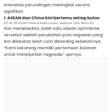
intensitas perundingan meningkat secara
signifikan.
1. ASEAN dan China kini bertemu setiap bulan
KTT ke-28 ASEAN-China di Kuala Lumpur, Malaysia. (Dok. Kemlu RI)
Kao menjelaskan, salah satu alasan optimisme
tersebut adalah perubahan pola negosiasi yang
kini dilakukan lebih rutin dibanding sebelumnya.
“Kami sekarang memiliki pertemuan bulanan
untuk melanjutkan negosiasi,” ujarnya.