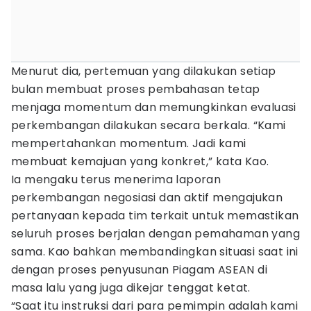
Menurut dia, pertemuan yang dilakukan setiap
bulan membuat proses pembahasan tetap
menjaga momentum dan memungkinkan evaluasi
perkembangan dilakukan secara berkala. “Kami
mempertahankan momentum. Jadi kami
membuat kemajuan yang konkret,” kata Kao.
Ia mengaku terus menerima laporan
perkembangan negosiasi dan aktif mengajukan
pertanyaan kepada tim terkait untuk memastikan
seluruh proses berjalan dengan pemahaman yang
sama. Kao bahkan membandingkan situasi saat ini
dengan proses penyusunan Piagam ASEAN di
masa lalu yang juga dikejar tenggat ketat.
“Saat itu instruksi dari para pemimpin adalah kami