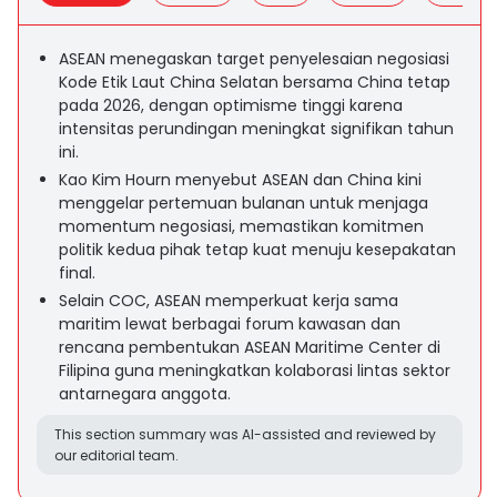
ASEAN menegaskan target penyelesaian negosiasi
Kode Etik Laut China Selatan bersama China tetap
pada 2026, dengan optimisme tinggi karena
intensitas perundingan meningkat signifikan tahun
ini.
Kao Kim Hourn menyebut ASEAN dan China kini
menggelar pertemuan bulanan untuk menjaga
momentum negosiasi, memastikan komitmen
politik kedua pihak tetap kuat menuju kesepakatan
final.
Selain COC, ASEAN memperkuat kerja sama
maritim lewat berbagai forum kawasan dan
rencana pembentukan ASEAN Maritime Center di
Filipina guna meningkatkan kolaborasi lintas sektor
antarnegara anggota.
This section summary was AI-assisted and reviewed by
our editorial team.