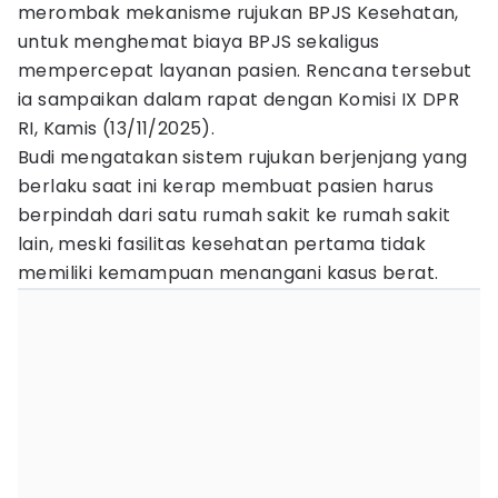
merombak mekanisme rujukan BPJS Kesehatan,
untuk menghemat biaya BPJS sekaligus
mempercepat layanan pasien. Rencana tersebut
ia sampaikan dalam rapat dengan Komisi IX DPR
RI, Kamis (13/11/2025).
Budi mengatakan sistem rujukan berjenjang yang
berlaku saat ini kerap membuat pasien harus
berpindah dari satu rumah sakit ke rumah sakit
lain, meski fasilitas kesehatan pertama tidak
memiliki kemampuan menangani kasus berat.