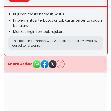
Rujukan masih berbasis kasus.
Implementasi terbatas untuk kasus tertentu sudah
berjalan.
Menkes ingin rombak rujukan.
This section summary was AI-assisted and reviewed by
our editorial team.
Share Article