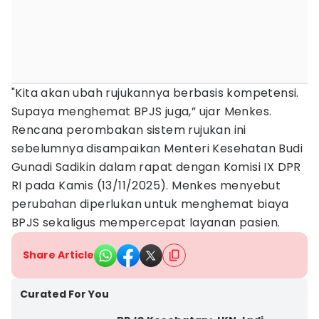
"Kita akan ubah rujukannya berbasis kompetensi.
Supaya menghemat BPJS juga,” ujar Menkes.
Rencana perombakan sistem rujukan ini
sebelumnya disampaikan Menteri Kesehatan Budi
Gunadi Sadikin dalam rapat dengan Komisi IX DPR
RI pada Kamis (13/11/2025). Menkes menyebut
perubahan diperlukan untuk menghemat biaya
BPJS sekaligus mempercepat layanan pasien.
Share Article
Curated For You