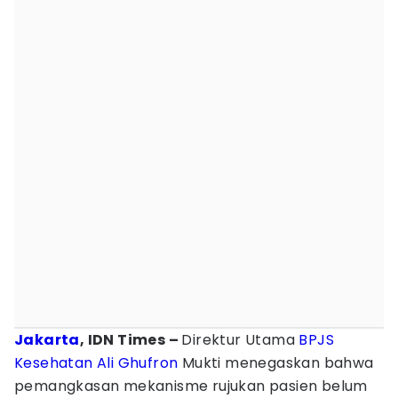
Jakarta
, IDN Times –
Direktur Utama
BPJS
Kesehatan
Ali Ghufron
Mukti menegaskan bahwa
pemangkasan mekanisme rujukan pasien belum