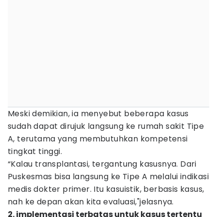
Meski demikian, ia menyebut beberapa kasus
sudah dapat dirujuk langsung ke rumah sakit Tipe
A, terutama yang membutuhkan kompetensi
tingkat tinggi.
“Kalau transplantasi, tergantung kasusnya. Dari
Puskesmas bisa langsung ke Tipe A melalui indikasi
medis dokter primer. Itu kasuistik, berbasis kasus,
nah ke depan akan kita evaluasi,"jelasnya.
2. implementasi terbatas untuk kasus tertentu