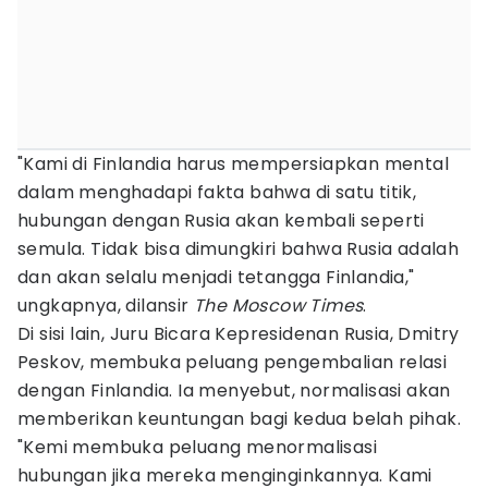
"Kami di Finlandia harus mempersiapkan mental
dalam menghadapi fakta bahwa di satu titik,
hubungan dengan Rusia akan kembali seperti
semula. Tidak bisa dimungkiri bahwa Rusia adalah
dan akan selalu menjadi tetangga Finlandia,"
ungkapnya, dilansir
The Moscow Times
.
Di sisi lain, Juru Bicara Kepresidenan Rusia, Dmitry
Peskov, membuka peluang pengembalian relasi
dengan Finlandia. Ia menyebut, normalisasi akan
memberikan keuntungan bagi kedua belah pihak.
"Kemi membuka peluang menormalisasi
hubungan jika mereka menginginkannya. Kami