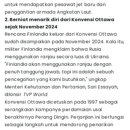
untuk mendapatkan pesawat jet baru dan
penggantian armada Angkatan Laut.
2. Berniat menarik diri dari Konvensi Ottawa
sejak November 2024
Rencana Finlandia keluar dari Konvensi Ottawa
sudah disampaikan pada November 2024. Kala itu,
militer Finlandia mengklaim bahwa Rusia
menggunakan ranjau secara luas di Ukraina.
"Finlandia akan menggunakan ranjau dengan
penuh tanggung jawab, tapi ini adalah sebuah
pencegahan yang kami butuhkan," ungkap
Menteri Kehutanan dan Pertanian, Sari Essayah,
dilansir
TVP World
.
Konvensi Ottawa dicetuskan pada 1997 sebagai
serangkaian kampanye perdamaian usai
berakhirnya Perang Dingin. Perjanjian ini berfungsi
sebagai langkah untuk mendorong penarikan