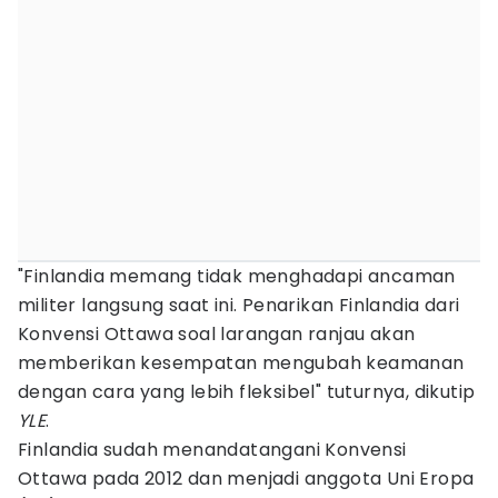
"Finlandia memang tidak menghadapi ancaman
militer langsung saat ini. Penarikan Finlandia dari
Konvensi Ottawa soal larangan ranjau akan
memberikan kesempatan mengubah keamanan
dengan cara yang lebih fleksibel" tuturnya, dikutip
YLE
.
Finlandia sudah menandatangani Konvensi
Ottawa pada 2012 dan menjadi anggota Uni Eropa