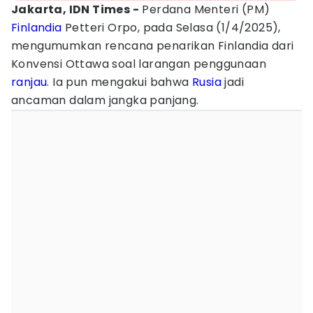
Jakarta, IDN Times -
Perdana Menteri (PM)
Finlandia
Petteri Orpo, pada Selasa (1/4/2025),
mengumumkan rencana penarikan Finlandia dari
Konvensi Ottawa soal larangan penggunaan
ranjau
. Ia pun mengakui bahwa
Rusia
jadi
ancaman dalam jangka panjang.