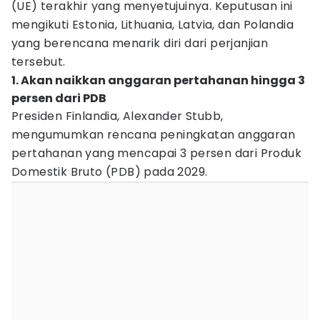
(UE) terakhir yang menyetujuinya. Keputusan ini
mengikuti Estonia, Lithuania, Latvia, dan Polandia
yang berencana menarik diri dari perjanjian
tersebut.
1. Akan naikkan anggaran pertahanan hingga 3
persen dari PDB
Presiden Finlandia, Alexander Stubb,
mengumumkan rencana peningkatan anggaran
pertahanan yang mencapai 3 persen dari Produk
Domestik Bruto (PDB) pada 2029.