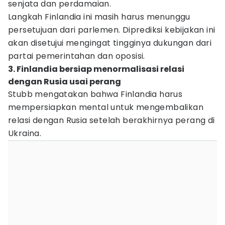
senjata dan perdamaian.
Langkah Finlandia ini masih harus menunggu
persetujuan dari parlemen. Diprediksi kebijakan ini
akan disetujui mengingat tingginya dukungan dari
partai pemerintahan dan oposisi.
3. Finlandia bersiap menormalisasi relasi
dengan Rusia usai perang
Stubb mengatakan bahwa Finlandia harus
mempersiapkan mental untuk mengembalikan
relasi dengan Rusia setelah berakhirnya perang di
Ukraina.