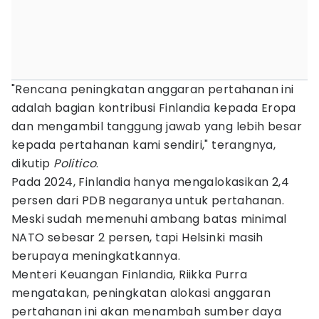
"Rencana peningkatan anggaran pertahanan ini
adalah bagian kontribusi Finlandia kepada Eropa
dan mengambil tanggung jawab yang lebih besar
kepada pertahanan kami sendiri," terangnya,
dikutip
Politico
.
Pada 2024, Finlandia hanya mengalokasikan 2,4
persen dari PDB negaranya untuk pertahanan.
Meski sudah memenuhi ambang batas minimal
NATO sebesar 2 persen, tapi Helsinki masih
berupaya meningkatkannya.
Menteri Keuangan Finlandia, Riikka Purra
mengatakan, peningkatan alokasi anggaran
pertahanan ini akan menambah sumber daya