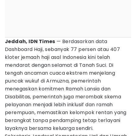
Jeddah, IDN Times
— Berdasarkan data
Dashboard Haji, sebanyak 77 persen atau 407
kloter jemaah haji asal Indonesia kini telah
mendarat dengan selamat di Tanah Suci. Di
tengah ancaman cuaca ekstrem menjelang
puncak wukuf di Armuzna, pemerintah
menegaskan komitmen Ramah Lansia dan
Disabilitas, pemerintah juga merombak skema
pelayanan menjadi lebih inklusif dan ramah
perempuan, memastikan kelompok rentan yang
berangkat tanpa pendamping tetap terlayani
layaknya bersama keluarga sendiri.