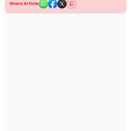
Share Article