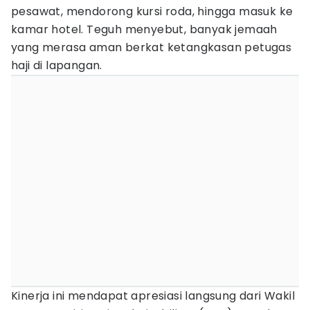
pesawat, mendorong kursi roda, hingga masuk ke
kamar hotel. Teguh menyebut, banyak jemaah
yang merasa aman berkat ketangkasan petugas
haji di lapangan.
Kinerja ini mendapat apresiasi langsung dari Wakil