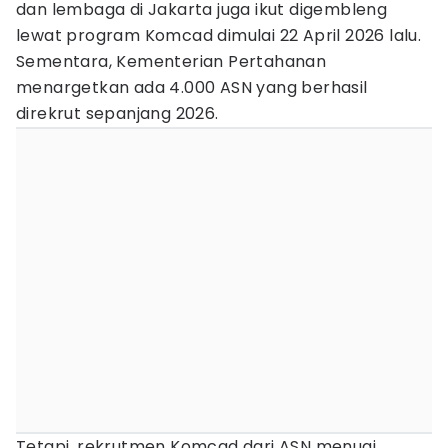
dan lembaga di Jakarta juga ikut digembleng
lewat program Komcad dimulai 22 April 2026 lalu.
Sementara, Kementerian Pertahanan
menargetkan ada 4.000 ASN yang berhasil
direkrut sepanjang 2026.
Tetapi, rekrutmen Komcad dari ASN menuai