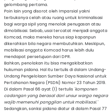
gelombang pertama.
Poin lain yang disorot oleh Imparsial yakni
terbukanya celah atau ruang untuk kriminalisasi
bagi warga sipil yang menolak penugasan atau
dimobilisasi. Sebab, usai tercatat menjadi anggota
Komcad, maka mereka harus siap kapanpun
dikerahkan bila negara membutuhkan. Meskipun,
mobilisasi anggota Komcad harus lebih dulu
mendapat persetujuan dari DPR.
Bahkan, penolakan itu bisa mengakibatkan
hukuman pidana. Hal itu tertulis di dalam Undang-
Undang Pengelolaan Sumber Daya Nasional untuk
Pertahanan Negara (PSDN) Nomor 23 Tahun 2019.
Di dalam Pasal 66 ayat (1) tertulis
'komponen
cadangan yang berasal dari unsur warga negara
wajib memenuhi panggilan untuk mobilisasi.'
Sedangkan, sanksi pidana diatur di dalam Pasal 77