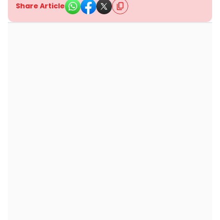
Share Article