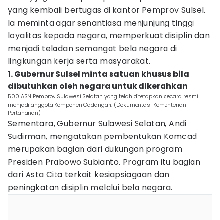
yang kembali bertugas di kantor Pemprov Sulsel.
Ia meminta agar senantiasa menjunjung tinggi
loyalitas kepada negara, memperkuat disiplin dan
menjadi teladan semangat bela negara di
lingkungan kerja serta masyarakat.
1. Gubernur Sulsel minta satuan khusus bila
dibutuhkan oleh negara untuk dikerahkan
500 ASN Pemprov Sulawesi Selatan yang telah ditetapkan secara resmi
menjadi anggota Komponen Cadangan. (Dokumentasi Kementerian
Pertahanan)
Sementara, Gubernur Sulawesi Selatan, Andi
Sudirman, mengatakan pembentukan Komcad
merupakan bagian dari dukungan program
Presiden Prabowo Subianto. Program itu bagian
dari Asta Cita terkait kesiapsiagaan dan
peningkatan disiplin melalui bela negara.