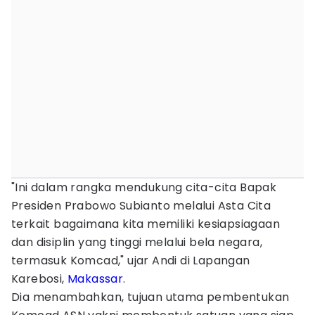
"Ini dalam rangka mendukung cita-cita Bapak
Presiden Prabowo Subianto melalui Asta Cita
terkait bagaimana kita memiliki kesiapsiagaan
dan disiplin yang tinggi melalui bela negara,
termasuk Komcad," ujar Andi di Lapangan
Karebosi,
Makassar
.
Dia menambahkan, tujuan utama pembentukan