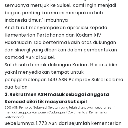
semuanya merujuk ke Sulsel. Kami ingin menjadi
bagian penting karena ini merupakan hub
Indonesia timur," imbuhnya.
Andi turut menyampaikan apresiasi kepada
Kementerian Pertahanan dan Kodam XIV
Hasanuddin. Dia berterima kasih atas dukungan
dan sinergi yang diberikan dalam pembentukan
Komcad ASN di Sulsel.
Salah satu bentuk dukungan Kodam Hasanuddin
yakni menyediakan tempat untuk
penggemblengan 500 ASN Pemprov Sulsel selama
dua bulan.
3. Rekrutmen ASN masuk sebagai anggota
Komcad dikritik masyarakat sipil
500 ASN Pemprov Sulawesi Selatan yang telah ditetapkan secara resmi
menjadi anggota Komponen Cadangan. (Dokumentasi Kementerian
Pertahanan)
Sebelumnya, 1.773 ASN dari sejumlah kementerian