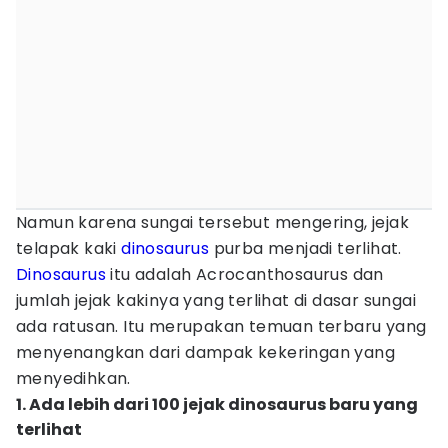
Namun karena sungai tersebut mengering, jejak
telapak kaki
dinosaurus
purba menjadi terlihat.
Dinosaurus
itu adalah Acrocanthosaurus dan
jumlah jejak kakinya yang terlihat di dasar sungai
ada ratusan. Itu merupakan temuan terbaru yang
menyenangkan dari dampak kekeringan yang
menyedihkan.
1. Ada lebih dari 100 jejak dinosaurus baru yang
terlihat