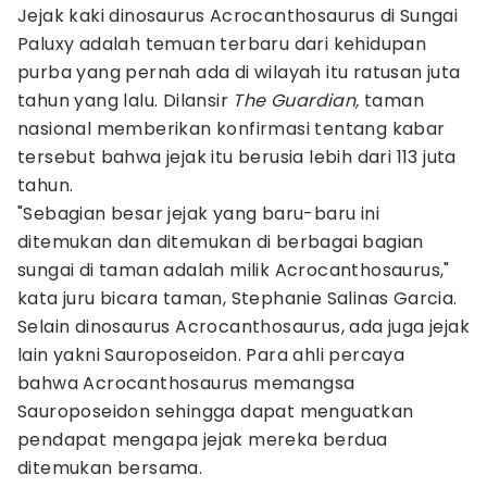
Jejak kaki dinosaurus Acrocanthosaurus di Sungai
Paluxy adalah temuan terbaru dari kehidupan
purba yang pernah ada di wilayah itu ratusan juta
tahun yang lalu. Dilansir
The Guardian,
taman
nasional memberikan konfirmasi tentang kabar
tersebut bahwa jejak itu berusia lebih dari 113 juta
tahun.
"Sebagian besar jejak yang baru-baru ini
ditemukan dan ditemukan di berbagai bagian
sungai di taman adalah milik Acrocanthosaurus,"
kata juru bicara taman, Stephanie Salinas Garcia.
Selain dinosaurus Acrocanthosaurus, ada juga jejak
lain yakni Sauroposeidon. Para ahli percaya
bahwa Acrocanthosaurus memangsa
Sauroposeidon sehingga dapat menguatkan
pendapat mengapa jejak mereka berdua
ditemukan bersama.