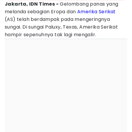
Jakarta, IDN Times -
Gelombang panas yang
melanda sebagian Eropa dan
Amerika Serikat
(AS) telah berdampak pada mengeringnya
sungai. Di sungai Paluxy, Texas, Amerika Serikat
hampir sepenuhnya tak lagi mengalir.