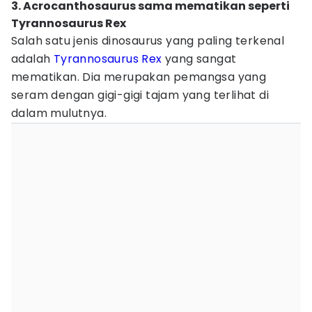
3. Acrocanthosaurus sama mematikan seperti
Tyrannosaurus Rex
Salah satu jenis dinosaurus yang paling terkenal
adalah
Tyrannosaurus Rex
yang sangat
mematikan. Dia merupakan pemangsa yang
seram dengan gigi-gigi tajam yang terlihat di
dalam mulutnya.