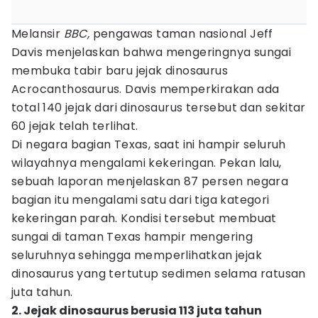
Melansir
BBC,
pengawas taman nasional Jeff
Davis menjelaskan bahwa mengeringnya sungai
membuka tabir baru jejak dinosaurus
Acrocanthosaurus. Davis memperkirakan ada
total 140 jejak dari dinosaurus tersebut dan sekitar
60 jejak telah terlihat.
Di negara bagian Texas, saat ini hampir seluruh
wilayahnya mengalami kekeringan. Pekan lalu,
sebuah laporan menjelaskan 87 persen negara
bagian itu mengalami satu dari tiga kategori
kekeringan parah. Kondisi tersebut membuat
sungai di taman Texas hampir mengering
seluruhnya sehingga memperlihatkan jejak
dinosaurus yang tertutup sedimen selama ratusan
juta tahun.
2. Jejak dinosaurus berusia 113 juta tahun