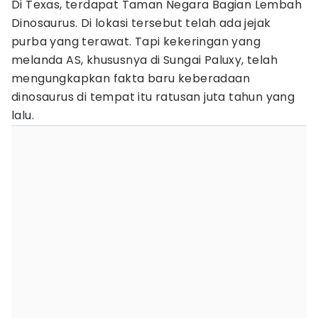
Di Texas, terdapat Taman Negara Bagian Lembah
Dinosaurus. Di lokasi tersebut telah ada jejak
purba yang terawat. Tapi kekeringan yang
melanda AS, khususnya di Sungai Paluxy, telah
mengungkapkan fakta baru keberadaan
dinosaurus di tempat itu ratusan juta tahun yang
lalu.