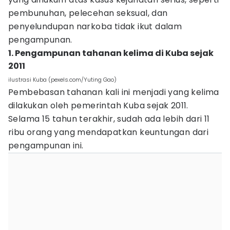
pembunuhan, pelecehan seksual, dan
penyelundupan narkoba tidak ikut dalam
pengampunan.
1. Pengampunan tahanan kelima di Kuba sejak
2011
ilustrasi Kuba (pexels.com/Yuting Gao)
Pembebasan tahanan kali ini menjadi yang kelima
dilakukan oleh pemerintah Kuba sejak 2011.
Selama 15 tahun terakhir, sudah ada lebih dari 11
ribu orang yang mendapatkan keuntungan dari
pengampunan ini.