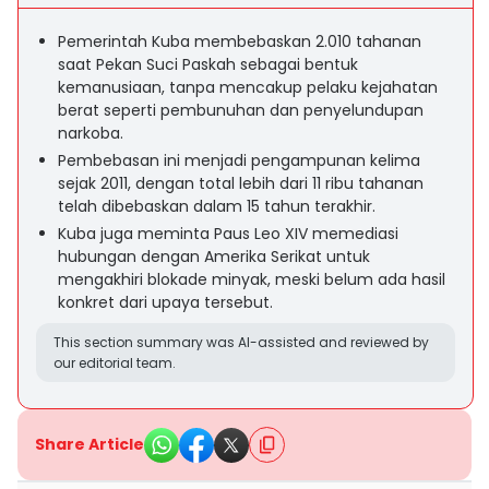
Pemerintah Kuba membebaskan 2.010 tahanan
saat Pekan Suci Paskah sebagai bentuk
kemanusiaan, tanpa mencakup pelaku kejahatan
berat seperti pembunuhan dan penyelundupan
narkoba.
Pembebasan ini menjadi pengampunan kelima
sejak 2011, dengan total lebih dari 11 ribu tahanan
telah dibebaskan dalam 15 tahun terakhir.
Kuba juga meminta Paus Leo XIV memediasi
hubungan dengan Amerika Serikat untuk
mengakhiri blokade minyak, meski belum ada hasil
konkret dari upaya tersebut.
This section summary was AI-assisted and reviewed by
our editorial team.
Share Article