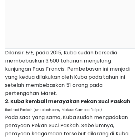
Dilansir
EFE,
pada 2015, Kuba sudah bersedia
membebaskan 3.500 tahanan menjelang
kunjungan Paus Francis. Pembebasan ini menjadi
yang kedua dilakukan oleh Kuba pada tahun ini
setelah membebaskan 51 orang pada
pertengahan Maret.
2. Kuba kembali merayakan Pekan Suci Paskah
ilustrasi Paskah (unsplash.com/ Mateus Campos Felipe)
Pada saat yang sama, Kuba sudah mengadakan
perayaan Pekan Suci Paskah. Sebelumnya,
perayaan keagamaan tersebut dilarang di Kuba