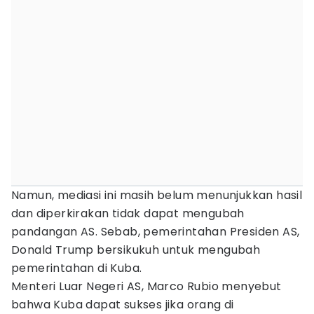
Namun, mediasi ini masih belum menunjukkan hasil
dan diperkirakan tidak dapat mengubah
pandangan AS. Sebab, pemerintahan Presiden AS,
Donald Trump bersikukuh untuk mengubah
pemerintahan di Kuba.
Menteri Luar Negeri AS, Marco Rubio menyebut
bahwa Kuba dapat sukses jika orang di