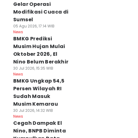
Gelar Operasi
Modifikasi Cuaca di
Sumsel
05 Agu 2026, 17:14 WIB
News
BMKG Prediksi
Musim Hujan Mulai
Oktober 2026, El
Nino Belum Berakhir
30 Jul 2026, 15:35 WIB
News
BMKG Ungkap 54,5
Persen Wilayah RI
Sudah Masuk
Musim Kemarau
30 Jul 2026, 14:32 WIB
News
Cegah Dampak El
Nino, BNPB Diminta