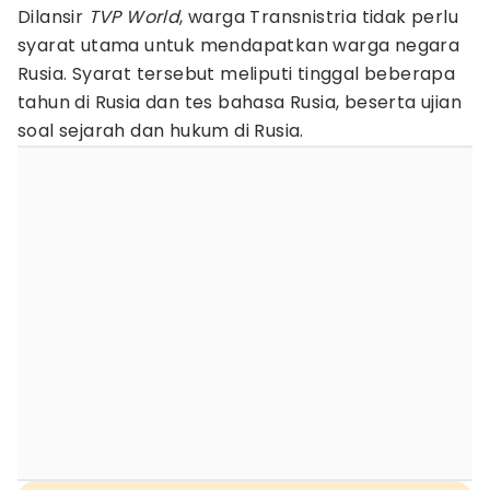
Dilansir
TVP World
, warga Transnistria tidak perlu
syarat utama untuk mendapatkan warga negara
Rusia. Syarat tersebut meliputi tinggal beberapa
tahun di Rusia dan tes bahasa Rusia, beserta ujian
soal sejarah dan hukum di Rusia.