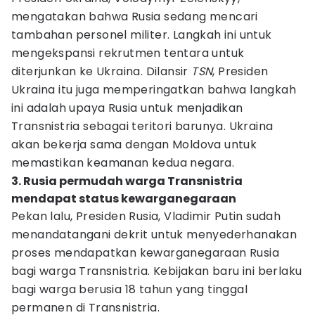
mengatakan bahwa Rusia sedang mencari
tambahan personel militer. Langkah ini untuk
mengekspansi rekrutmen tentara untuk
diterjunkan ke Ukraina. Dilansir
TSN
, Presiden
Ukraina itu juga memperingatkan bahwa langkah
ini adalah upaya Rusia untuk menjadikan
Transnistria sebagai teritori barunya. Ukraina
akan bekerja sama dengan Moldova untuk
memastikan keamanan kedua negara.
3. Rusia permudah warga Transnistria
mendapat status kewarganegaraan
Pekan lalu, Presiden Rusia, Vladimir Putin sudah
menandatangani dekrit untuk menyederhanakan
proses mendapatkan kewarganegaraan Rusia
bagi warga Transnistria. Kebijakan baru ini berlaku
bagi warga berusia 18 tahun yang tinggal
permanen di Transnistria.