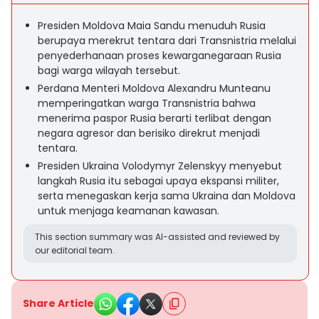
Presiden Moldova Maia Sandu menuduh Rusia
berupaya merekrut tentara dari Transnistria melalui
penyederhanaan proses kewarganegaraan Rusia
bagi warga wilayah tersebut.
Perdana Menteri Moldova Alexandru Munteanu
memperingatkan warga Transnistria bahwa
menerima paspor Rusia berarti terlibat dengan
negara agresor dan berisiko direkrut menjadi
tentara.
Presiden Ukraina Volodymyr Zelenskyy menyebut
langkah Rusia itu sebagai upaya ekspansi militer,
serta menegaskan kerja sama Ukraina dan Moldova
untuk menjaga keamanan kawasan.
This section summary was AI-assisted and reviewed by
our editorial team.
Share Article