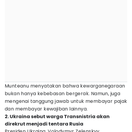
Munteanu menyatakan bahwa kewarganegaraan
bukan hanya kebebasan bergerak. Namun, juga
mengenai tanggung jawab untuk membayar pajak
dan membayar kewajiban lainnya.
2. Ukraina sebut warga Transnistria akan
direkrut menjadi tentara Rusia
Presiden Ukraina, Volodymyr Zelenskyy,