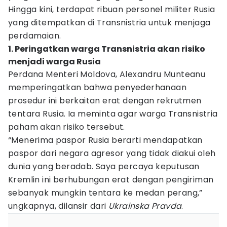
Hingga kini, terdapat ribuan personel militer Rusia
yang ditempatkan di Transnistria untuk menjaga
perdamaian.
1. Peringatkan warga Transnistria akan risiko
menjadi warga Rusia
Perdana Menteri Moldova, Alexandru Munteanu
memperingatkan bahwa penyederhanaan
prosedur ini berkaitan erat dengan rekrutmen
tentara Rusia. Ia meminta agar warga Transnistria
paham akan risiko tersebut.
“Menerima paspor Rusia berarti mendapatkan
paspor dari negara agresor yang tidak diakui oleh
dunia yang beradab. Saya percaya keputusan
Kremlin ini berhubungan erat dengan pengiriman
sebanyak mungkin tentara ke medan perang,”
ungkapnya, dilansir dari
Ukrainska Pravda
.