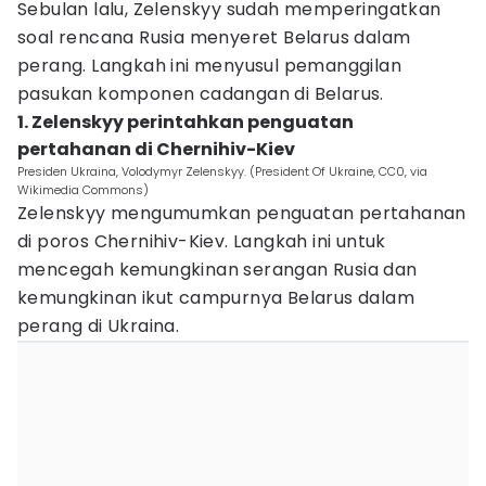
Sebulan lalu, Zelenskyy sudah memperingatkan
soal rencana Rusia menyeret Belarus dalam
perang. Langkah ini menyusul pemanggilan
pasukan komponen cadangan di Belarus.
1. Zelenskyy perintahkan penguatan
pertahanan di Chernihiv-Kiev
Presiden Ukraina, Volodymyr Zelenskyy. (President Of Ukraine, CC0, via
Wikimedia Commons)
Zelenskyy mengumumkan penguatan pertahanan
di poros Chernihiv-Kiev. Langkah ini untuk
mencegah kemungkinan serangan Rusia dan
kemungkinan ikut campurnya Belarus dalam
perang di Ukraina.