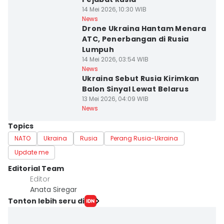
14 Mei 2026, 10:30 WIB
News
Drone Ukraina Hantam Menara
ATC, Penerbangan di Rusia
Lumpuh
14 Mei 2026, 03:54 WIB
News
Ukraina Sebut Rusia Kirimkan
Balon Sinyal Lewat Belarus
13 Mei 2026, 04:09 WIB
News
Topics
NATO
Ukraina
Rusia
Perang Rusia-Ukraina
Update me
Editorial Team
Editor
Anata Siregar
Tonton lebih seru di