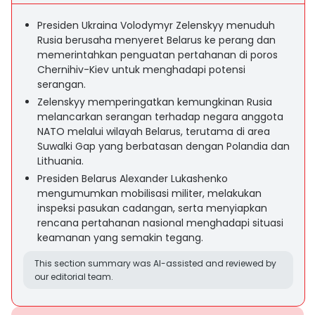
Presiden Ukraina Volodymyr Zelenskyy menuduh
Rusia berusaha menyeret Belarus ke perang dan
memerintahkan penguatan pertahanan di poros
Chernihiv-Kiev untuk menghadapi potensi
serangan.
Zelenskyy memperingatkan kemungkinan Rusia
melancarkan serangan terhadap negara anggota
NATO melalui wilayah Belarus, terutama di area
Suwalki Gap yang berbatasan dengan Polandia dan
Lithuania.
Presiden Belarus Alexander Lukashenko
mengumumkan mobilisasi militer, melakukan
inspeksi pasukan cadangan, serta menyiapkan
rencana pertahanan nasional menghadapi situasi
keamanan yang semakin tegang.
This section summary was AI-assisted and reviewed by
our editorial team.