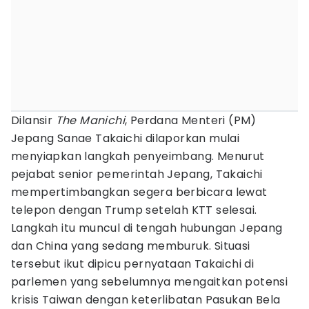
Dilansir
The Manichi
, Perdana Menteri (PM)
Jepang Sanae Takaichi dilaporkan mulai
menyiapkan langkah penyeimbang. Menurut
pejabat senior pemerintah Jepang, Takaichi
mempertimbangkan segera berbicara lewat
telepon dengan Trump setelah KTT selesai.
Langkah itu muncul di tengah hubungan Jepang
dan China yang sedang memburuk. Situasi
tersebut ikut dipicu pernyataan Takaichi di
parlemen yang sebelumnya mengaitkan potensi
krisis Taiwan dengan keterlibatan Pasukan Bela