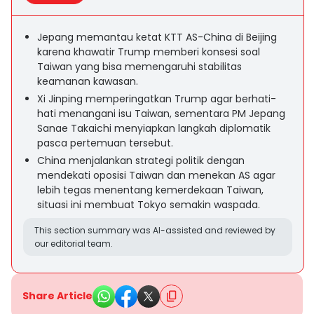
Jepang memantau ketat KTT AS-China di Beijing
karena khawatir Trump memberi konsesi soal
Taiwan yang bisa memengaruhi stabilitas
keamanan kawasan.
Xi Jinping memperingatkan Trump agar berhati-
hati menangani isu Taiwan, sementara PM Jepang
Sanae Takaichi menyiapkan langkah diplomatik
pasca pertemuan tersebut.
China menjalankan strategi politik dengan
mendekati oposisi Taiwan dan menekan AS agar
lebih tegas menentang kemerdekaan Taiwan,
situasi ini membuat Tokyo semakin waspada.
This section summary was AI-assisted and reviewed by
our editorial team.
Share Article