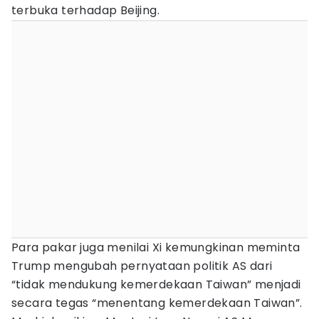
terbuka terhadap Beijing.
Para pakar juga menilai Xi kemungkinan meminta
Trump mengubah pernyataan politik AS dari
“tidak mendukung kemerdekaan Taiwan” menjadi
secara tegas “menentang kemerdekaan Taiwan”.