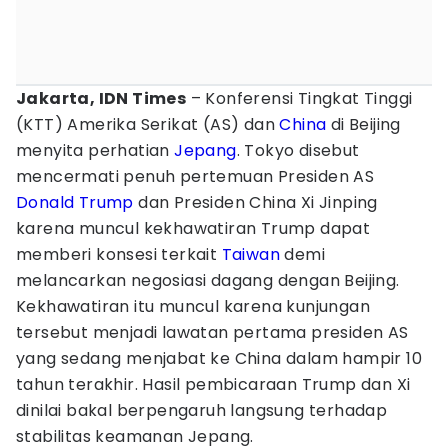
Jakarta, IDN Times
– Konferensi Tingkat Tinggi
(KTT) Amerika Serikat (AS) dan
China
di Beijing
menyita perhatian
Jepang
. Tokyo disebut
mencermati penuh pertemuan Presiden AS
Donald Trump
dan Presiden China Xi Jinping
karena muncul kekhawatiran Trump dapat
memberi konsesi terkait
Taiwan
demi
melancarkan negosiasi dagang dengan Beijing.
Kekhawatiran itu muncul karena kunjungan
tersebut menjadi lawatan pertama presiden AS
yang sedang menjabat ke China dalam hampir 10
tahun terakhir. Hasil pembicaraan Trump dan Xi
dinilai bakal berpengaruh langsung terhadap
stabilitas keamanan Jepang.