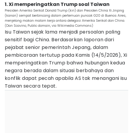
1. Xi memperingatkan Trump soal Taiwan
Presiden Amerika Serikat Donald Trump (kiri) dan Presiden China Xi Jinping
(kanan) sempat berbincang dalam pertemuan puncak G20 di Buenos Aires,
menjelang makan malam kerja antara delegasi Amerika Serikat dan China.
(Dan Scavino, Public domain, via Wikimedia Commons)
Isu Taiwan sejak lama menjadi persoalan paling
sensitif bagi China. Berdasarkan laporan dari
pejabat senior pemerintah Jepang, dalam
pembicaraan tertutup pada Kamis (14/5/2026), Xi
memperingatkan Trump bahwa hubungan kedua
negara berada dalam situasi berbahaya dan
konflik dapat pecah apabila AS tak menangani isu
Taiwan secara tepat.