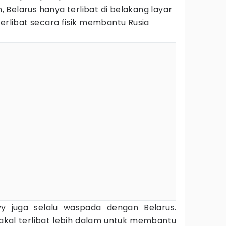
Belarus hanya terlibat di belakang layar
terlibat secara fisik membantu Rusia
yy juga selalu waspada dengan Belarus.
bakal terlibat lebih dalam untuk membantu