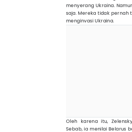
menyerang Ukraina. Namun, 
saja. Mereka tidak pernah 
menginvasi Ukraina.
Oleh karena itu, Zelensk
Sebab, ia menilai Belarus 