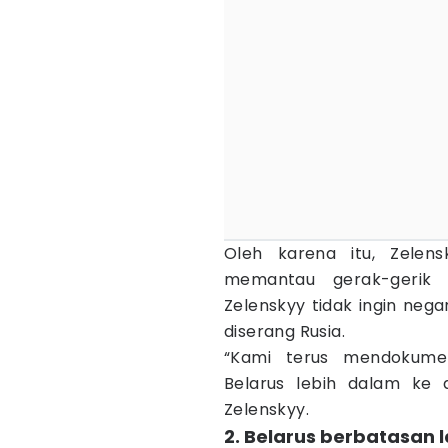
Oleh karena itu, Zelen
memantau gerak-gerik 
Zelenskyy tidak ingin neg
diserang Rusia.
“Kami terus mendokume
Belarus lebih dalam ke 
Zelenskyy.
2. Belarus berbatasan