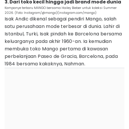
3. Dari toko kecil hingga jadi brand mode dunia
Kampanye terbaru MANGO bersama Hailey Bieber untuk koleksi Summer
2026. (Foto: Instagram/@mango)(instagram.com/mango)
Isak Andic dikenal sebagai pendiri Mango, salah
satu perusahaan mode terbesar di dunia. Lahir di
Istanbul, Turki, Isak pindah ke Barcelona bersama
keluarganya pada akhir 1960-an. Ia kemudian
membuka toko Mango pertama di kawasan
perbelanjaan Paseo de Gracia, Barcelona, pada
1984 bersama kakaknya, Nahman.