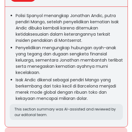
Polisi Spanyol menangkap Jonathan Andic, putra
pendiri Mango, setelah penyelidikan kematian Isak
Andic dibuka kembali karena ditemukan
ketidaksesuaian dalam keterangannya terkait
insiden pendakian di Montserrat.
Penyelidikan mengungkap hubungan ayah-anak
yang tegang dan dugaan sengketa finansial
keluarga, sementara Jonathan membantah terlibat
serta menegaskan kematian ayahnya murni
kecelakaan.
Isak Andic dikenal sebagai pendiri Mango yang
berkembang dari toko kecil di Barcelona menjadi
merek mode global dengan ribuan toko dan
kekayaan mencapai miliaran dolar.
This section summary was AI-assisted and reviewed by
our editorial team.