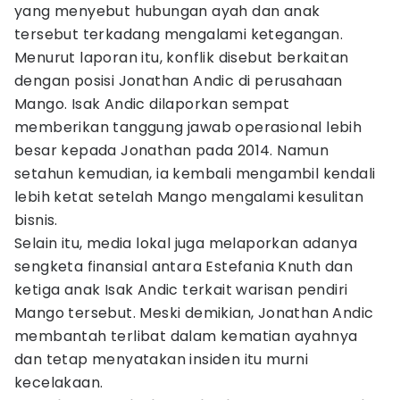
yang menyebut hubungan ayah dan anak
tersebut terkadang mengalami ketegangan.
Menurut laporan itu, konflik disebut berkaitan
dengan posisi Jonathan Andic di perusahaan
Mango. Isak Andic dilaporkan sempat
memberikan tanggung jawab operasional lebih
besar kepada Jonathan pada 2014. Namun
setahun kemudian, ia kembali mengambil kendali
lebih ketat setelah Mango mengalami kesulitan
bisnis.
Selain itu, media lokal juga melaporkan adanya
sengketa finansial antara Estefania Knuth dan
ketiga anak Isak Andic terkait warisan pendiri
Mango tersebut. Meski demikian, Jonathan Andic
membantah terlibat dalam kematian ayahnya
dan tetap menyatakan insiden itu murni
kecelakaan.