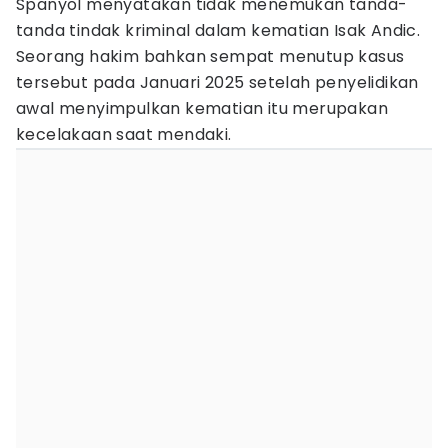
Spanyol menyatakan tidak menemukan tanda-
tanda tindak kriminal dalam kematian Isak Andic.
Seorang hakim bahkan sempat menutup kasus
tersebut pada Januari 2025 setelah penyelidikan
awal menyimpulkan kematian itu merupakan
kecelakaan saat mendaki.