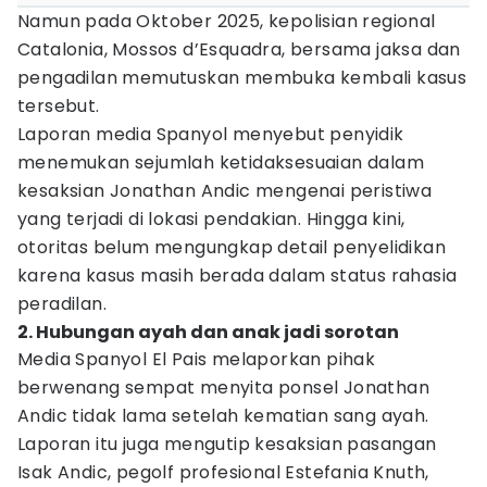
Namun pada Oktober 2025, kepolisian regional
Catalonia, Mossos d’Esquadra, bersama jaksa dan
pengadilan memutuskan membuka kembali kasus
tersebut.
Laporan media Spanyol menyebut penyidik
menemukan sejumlah ketidaksesuaian dalam
kesaksian Jonathan Andic mengenai peristiwa
yang terjadi di lokasi pendakian. Hingga kini,
otoritas belum mengungkap detail penyelidikan
karena kasus masih berada dalam status rahasia
peradilan.
2. Hubungan ayah dan anak jadi sorotan
Media Spanyol El Pais melaporkan pihak
berwenang sempat menyita ponsel Jonathan
Andic tidak lama setelah kematian sang ayah.
Laporan itu juga mengutip kesaksian pasangan
Isak Andic, pegolf profesional Estefania Knuth,