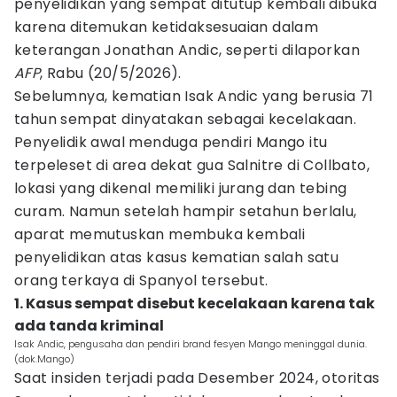
penyelidikan yang sempat ditutup kembali dibuka
karena ditemukan ketidaksesuaian dalam
keterangan Jonathan Andic, seperti dilaporkan
AFP
, Rabu (20/5/2026).
Sebelumnya, kematian Isak Andic yang berusia 71
tahun sempat dinyatakan sebagai kecelakaan.
Penyelidik awal menduga pendiri Mango itu
terpeleset di area dekat gua Salnitre di Collbato,
lokasi yang dikenal memiliki jurang dan tebing
curam. Namun setelah hampir setahun berlalu,
aparat memutuskan membuka kembali
penyelidikan atas kasus kematian salah satu
orang terkaya di Spanyol tersebut.
1. Kasus sempat disebut kecelakaan karena tak
ada tanda kriminal
Isak Andic, pengusaha dan pendiri brand fesyen Mango meninggal dunia.
(dok.Mango)
Saat insiden terjadi pada Desember 2024, otoritas