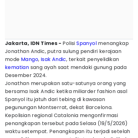
Jakarta, IDN Times -
Polisi
Spanyol
menangkap
Jonathan Andic, putra sulung pendiri kerajaan
mode
Mango
,
Isak Andic
, terkait penyelidikan
kematian
sang ayah saat mendaki gunung pada
Desember 2024.
Jonathan merupakan satu-satunya orang yang
bersama Isak Andic ketika miliarder fashion asal
Spanyol itu jatuh dari tebing di kawasan
pegunungan Montserrat, dekat Barcelona.
Kepolisian regional Catalonia mengonfirmasi
penangkapan tersebut pada Selasa (19/5/2026)
waktu setempat. Penangkapan itu terjadi setelah