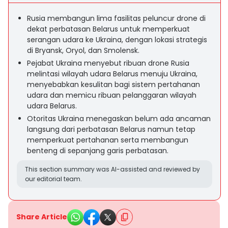
Rusia membangun lima fasilitas peluncur drone di
dekat perbatasan Belarus untuk memperkuat
serangan udara ke Ukraina, dengan lokasi strategis
di Bryansk, Oryol, dan Smolensk.
Pejabat Ukraina menyebut ribuan drone Rusia
melintasi wilayah udara Belarus menuju Ukraina,
menyebabkan kesulitan bagi sistem pertahanan
udara dan memicu ribuan pelanggaran wilayah
udara Belarus.
Otoritas Ukraina menegaskan belum ada ancaman
langsung dari perbatasan Belarus namun tetap
memperkuat pertahanan serta membangun
benteng di sepanjang garis perbatasan.
This section summary was AI-assisted and reviewed by
our editorial team.
Share Article