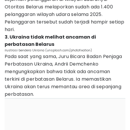
Otoritas Belarus melaporkan sudah ada 1.400
pelanggaran wilayah udara selama 2025.
Pelanggaran tersebut sudah terjadi hampir setiap
hari.
3. Ukraina tidak melihat ancaman di
perbatasan Belarus
ilustrasi bendera Ukraina (unsplash.com/photofixation)
Pada saat yang sama, Juru Bicara Badan Penjaga
Perbatasan Ukraina, Andrii Demchenko
mengungkapkan bahwa tidak ada ancaman
terkini di perbatasan Belarus. Ia memastikan
Ukraina akan terus memantau area di sepanjang
perbatasan.