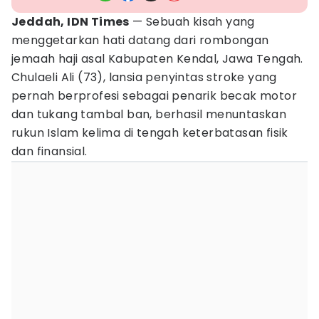
Jeddah, IDN Times
— Sebuah kisah yang
menggetarkan hati datang dari rombongan
jemaah haji asal Kabupaten Kendal, Jawa Tengah.
Chulaeli Ali (73), lansia penyintas stroke yang
pernah berprofesi sebagai penarik becak motor
dan tukang tambal ban, berhasil menuntaskan
rukun Islam kelima di tengah keterbatasan fisik
dan finansial.