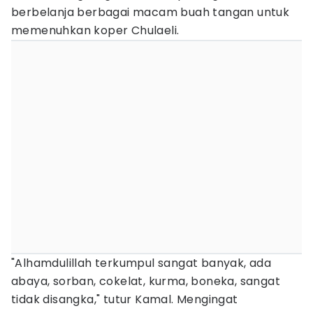
berbelanja berbagai macam buah tangan untuk
memenuhkan koper Chulaeli.
"Alhamdulillah terkumpul sangat banyak, ada
abaya, sorban, cokelat, kurma, boneka, sangat
tidak disangka," tutur Kamal. Mengingat