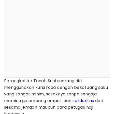
Berangkat ke Tanah Suci seorang diri
menggunakan kursi roda dengan bekal uang saku
yang sangat minim, sosoknya tanpa sengaja
memicu gelombang empati dan
solidaritas
dari
sesama jemaah maupun para petugas haji
Indonesia.