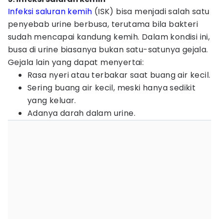
Infeksi saluran kemih
(ISK) bisa menjadi salah satu
penyebab urine berbusa, terutama bila bakteri
sudah mencapai kandung kemih. Dalam kondisi ini,
busa di urine biasanya bukan satu-satunya gejala.
Gejala lain yang dapat menyertai:
Rasa nyeri atau terbakar saat buang air kecil.
Sering buang air kecil, meski hanya sedikit
yang keluar.
Adanya darah dalam urine.