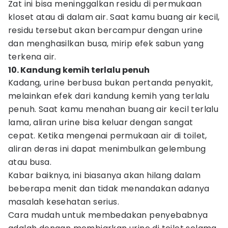
Zat ini bisa meninggalkan residu di permukaan
kloset atau di dalam air. Saat kamu buang air kecil,
residu tersebut akan bercampur dengan urine
dan menghasilkan busa, mirip efek sabun yang
terkena air.
10. Kandung kemih terlalu penuh
Kadang, urine berbusa bukan pertanda penyakit,
melainkan efek dari kandung kemih yang terlalu
penuh. Saat kamu menahan buang air kecil terlalu
lama, aliran urine bisa keluar dengan sangat
cepat. Ketika mengenai permukaan air di toilet,
aliran deras ini dapat menimbulkan gelembung
atau busa.
Kabar baiknya, ini biasanya akan hilang dalam
beberapa menit dan tidak menandakan adanya
masalah kesehatan serius.
Cara mudah untuk membedakan penyebabnya