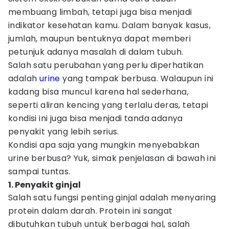
membuang limbah, tetapi juga bisa menjadi
indikator kesehatan kamu. Dalam banyak kasus,
jumlah, maupun bentuknya dapat memberi
petunjuk adanya masalah di dalam tubuh.
Salah satu perubahan yang perlu diperhatikan
adalah
urine
yang tampak berbusa. Walaupun ini
kadang bisa muncul karena hal sederhana,
seperti aliran kencing yang terlalu deras, tetapi
kondisi ini juga bisa menjadi tanda adanya
penyakit yang lebih serius.
Kondisi apa saja yang mungkin menyebabkan
urine berbusa? Yuk, simak penjelasan di bawah ini
sampai tuntas.
1. Penyakit ginjal
Salah satu fungsi penting ginjal adalah menyaring
protein dalam darah. Protein ini sangat
dibutuhkan tubuh untuk berbagai hal, salah