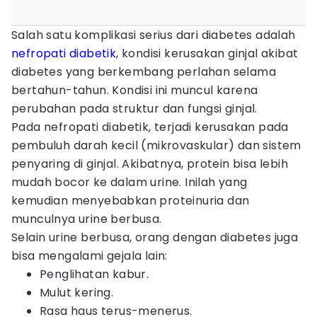
Salah satu komplikasi serius dari diabetes adalah
nefropati diabetik
, kondisi kerusakan ginjal akibat
diabetes yang berkembang perlahan selama
bertahun-tahun. Kondisi ini muncul karena
perubahan pada struktur dan fungsi ginjal.
Pada nefropati diabetik, terjadi kerusakan pada
pembuluh darah kecil (mikrovaskular) dan sistem
penyaring di ginjal. Akibatnya, protein bisa lebih
mudah bocor ke dalam urine. Inilah yang
kemudian menyebabkan proteinuria dan
munculnya urine berbusa.
Selain urine berbusa, orang dengan diabetes juga
bisa mengalami gejala lain:
Penglihatan kabur.
Mulut kering.
Rasa haus terus-menerus.