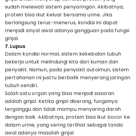
sudah melewati sistem penyaringan. Akibatnya,
protein bisa ikut keluar bersama urine. Jika
berlangsung terus-menerus, kondisi ini dapat
menjadi sinyal awal adanya gangguan pada fungsi
ginjal.
7. Lupus
Dalam kondisi normal, sistem kekebalan tubuh
bekerja untuk melindungi kita dari kuman dan
penyakit. Namun, pada penyakit autoimun, sistem
pertahanan ini justru berbalik menyerang jaringan
tubuh sendiri.
Salah satu organ yang bisa menjadi sasaran
adalah ginjal. Ketika ginjal diserang, fungsinya
terganggu dan tidak mampu menyaring darah
dengan baik. Akibatnya, protein bisa ikut bocor ke
dalam urine, yang sering terlihat sebagai tanda
awal adanya masalah ginjal.