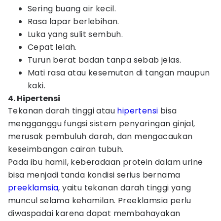
Sering buang air kecil.
Rasa lapar berlebihan.
Luka yang sulit sembuh.
Cepat lelah.
Turun berat badan tanpa sebab jelas.
Mati rasa atau kesemutan di tangan maupun
kaki.
4. Hipertensi
Tekanan darah tinggi atau
hipertensi
bisa
mengganggu fungsi sistem penyaringan ginjal,
merusak pembuluh darah, dan mengacaukan
keseimbangan cairan tubuh.
Pada ibu hamil, keberadaan protein dalam urine
bisa menjadi tanda kondisi serius bernama
preeklamsia
, yaitu tekanan darah tinggi yang
muncul selama kehamilan. Preeklamsia perlu
diwaspadai karena dapat membahayakan