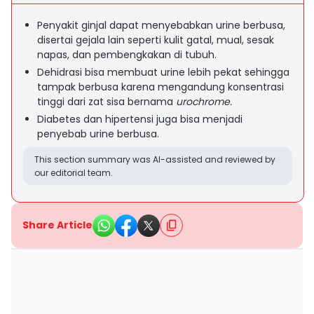
Penyakit ginjal dapat menyebabkan urine berbusa,
disertai gejala lain seperti kulit gatal, mual, sesak
napas, dan pembengkakan di tubuh.
Dehidrasi bisa membuat urine lebih pekat sehingga
tampak berbusa karena mengandung konsentrasi
tinggi dari zat sisa bernama
urochrome.
Diabetes dan hipertensi juga bisa menjadi
penyebab urine berbusa.
This section summary was AI-assisted and reviewed by
our editorial team.
Share Article