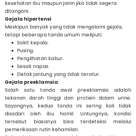
kesehatan ibu maupun janin jika tidak segera
ditangani.
Gejala hipertensi
Meskipun banyak yang tidak mengalami gejala,
tetapi beberapa tanda umum meliputi:
Sakit kepala.
Pusing.
Penglihatan kabur.
Sesak napas.
Detak jantung yang tidak teratur.
Gejala preeklamsia
Salah satu tanda awal preeklamsia adalah
tekanan darah tinggi dan protein dalam urine.
Sayangnya, kedua tanda ini sering kali tidak
disadari oleh ibu hamil. Untungnya, kondisi
tersebut biasanya bisa terdeteksi melalui
pemeriksaan rutin kehamilan.