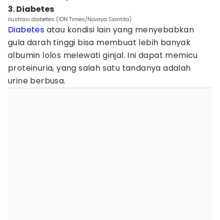
3. Diabetes
ilustrasi diabetes (IDN Times/Novaya Siantita)
Diabetes
atau kondisi lain yang menyebabkan
gula darah tinggi bisa membuat lebih banyak
albumin lolos melewati ginjal. Ini dapat memicu
proteinuria, yang salah satu tandanya adalah
urine berbusa.