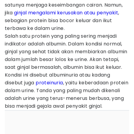
satunya menjaga keseimbangan cairan. Namun,
jika
ginjal mengalami kerusakan atau penyakit
,
sebagian protein bisa bocor keluar dan ikut
terbawa ke dalam urine.
Salah satu protein yang paling sering menjadi
indikator adalah albumin. Dalam kondisi normal,
ginjal yang sehat tidak akan membiarkan albumin
dalam jumlah besar lolos ke urine. Akan tetapi,
saat ginjal bermasalah, albumin bisa ikut keluar.
Kondisi ini disebut albuminuria atau kadang
disebut juga
proteinuria
, yaitu keberadaan protein
dalam urine. Tanda yang paling mudah dikenali
adalah urine yang terus-menerus berbusa, yang
bisa menjadi gejala awal penyakit ginjal.