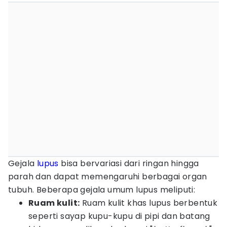
Gejala
lupus
bisa bervariasi dari ringan hingga
parah dan dapat memengaruhi berbagai organ
tubuh. Beberapa gejala umum lupus meliputi:
Ruam kulit:
Ruam kulit khas lupus berbentuk
seperti sayap kupu-kupu di pipi dan batang