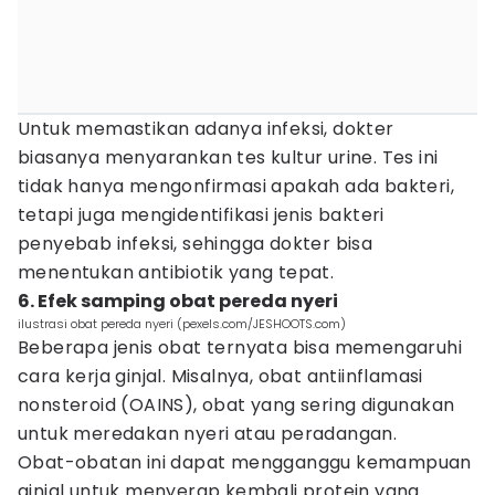
Untuk memastikan adanya infeksi, dokter
biasanya menyarankan tes kultur urine. Tes ini
tidak hanya mengonfirmasi apakah ada bakteri,
tetapi juga mengidentifikasi jenis bakteri
penyebab infeksi, sehingga dokter bisa
menentukan antibiotik yang tepat.
6. Efek samping obat pereda nyeri
ilustrasi obat pereda nyeri (pexels.com/JESHOOTS.com)
Beberapa jenis obat ternyata bisa memengaruhi
cara kerja ginjal. Misalnya, obat antiinflamasi
nonsteroid (OAINS), obat yang sering digunakan
untuk meredakan nyeri atau peradangan.
Obat-obatan ini dapat mengganggu kemampuan
ginjal untuk menyerap kembali protein yang