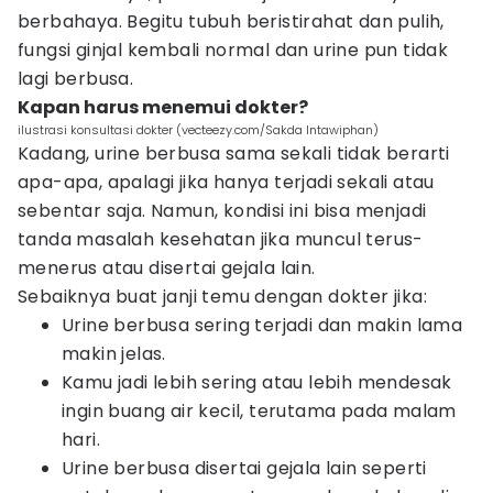
berbahaya. Begitu tubuh beristirahat dan pulih,
fungsi ginjal kembali normal dan urine pun tidak
lagi berbusa.
Kapan harus menemui dokter?
ilustrasi konsultasi dokter (vecteezy.com/Sakda Intawiphan)
Kadang, urine berbusa sama sekali tidak berarti
apa-apa, apalagi jika hanya terjadi sekali atau
sebentar saja. Namun, kondisi ini bisa menjadi
tanda masalah kesehatan jika muncul terus-
menerus atau disertai gejala lain.
Sebaiknya buat janji temu dengan dokter jika:
Urine berbusa sering terjadi dan makin lama
makin jelas.
Kamu jadi lebih sering atau lebih mendesak
ingin buang air kecil, terutama pada malam
hari.
Urine berbusa disertai gejala lain seperti