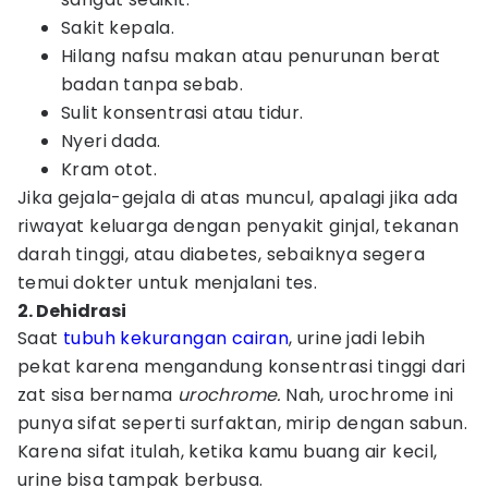
Sakit kepala.
Hilang nafsu makan atau penurunan berat
badan tanpa sebab.
Sulit konsentrasi atau tidur.
Nyeri dada.
Kram otot.
Jika gejala-gejala di atas muncul, apalagi jika ada
riwayat keluarga dengan penyakit ginjal, tekanan
darah tinggi, atau diabetes, sebaiknya segera
temui dokter untuk menjalani tes.
2. Dehidrasi
Saat
tubuh kekurangan cairan
, urine jadi lebih
pekat karena mengandung konsentrasi tinggi dari
zat sisa bernama
urochrome.
Nah, urochrome ini
punya sifat seperti surfaktan, mirip dengan sabun.
Karena sifat itulah, ketika kamu buang air kecil,
urine bisa tampak berbusa.