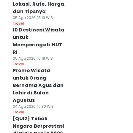
Lokasi, Rute, Harga,
dan Tipsnya
05 Agu 2026, 18:19 WIB
Travel
10 Destinasi Wisata
untuk
Memperingati HUT
RI
05 Agu 2026, 16:19 WIB
Travel
Promo Wisata
untuk Orang
Bernama Agus dan
Lahir di Bulan
Agustus
04 Agu 2026, 16:30 WIB
Travel
[QUIZ] Tebak
Negara Berprestasi