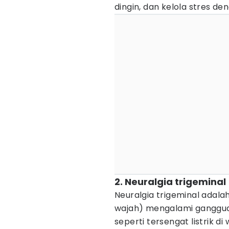
dingin, dan kelola stres de
2. Neuralgia trigeminal
Neuralgia trigeminal adalah
wajah) mengalami gangguan
seperti tersengat listrik di