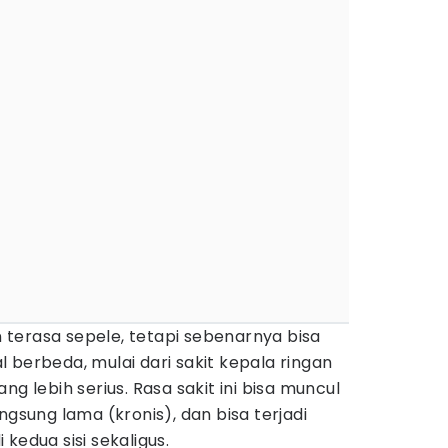
in terasa sepele, tetapi sebenarnya bisa
 berbeda, mulai dari sakit kepala ringan
ng lebih serius. Rasa sakit ini bisa muncul
ngsung lama (kronis), dan bisa terjadi
di kedua sisi sekaligus.