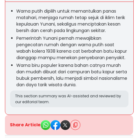
Warna putih dipilih untuk memantulkan panas
matahari, menjaga rumah tetap sejuk di iklim terik
kepulauan Yunani, sekaligus menciptakan kesan
bersih dan cerah pada lingkungan sekitar.
Pemerintah Yunani pernah mewajibkan
pengecatan rumah dengan warna putih saat
wabah kolera 1938 karena cat berbahan batu kapur
dianggap mampu menekan penyebaran penyakit.
Warna biru populer karena bahan catnya murah
dan mudah dibuat dari campuran batu kapur serta
bubuk pembersih, lalu menjadi simbol nasionalisme
dan daya tarik wisata dunia.
This section summary was AI-assisted and reviewed by
our editorial team.
Share Article