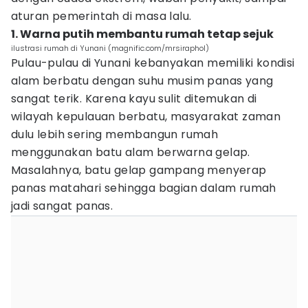
aturan pemerintah di masa lalu.
1. Warna putih membantu rumah tetap sejuk
ilustrasi rumah di Yunani (magnific.com/mrsiraphol)
Pulau-pulau di Yunani kebanyakan memiliki kondisi
alam berbatu dengan suhu musim panas yang
sangat terik. Karena kayu sulit ditemukan di
wilayah kepulauan berbatu, masyarakat zaman
dulu lebih sering membangun rumah
menggunakan batu alam berwarna gelap.
Masalahnya, batu gelap gampang menyerap
panas matahari sehingga bagian dalam rumah
jadi sangat panas.