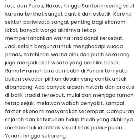
foto dari Paros, Naxos, hingga Santorini sering viral
karena terlihat sangat cantik dan estetik. Karena
sektor pariwisata sangat penting bagi ekonomi
lokal, banyak warga akhirnya tetap
mempertahankan warna tradisional tersebut.
Jadi, selain berguna untuk menghadapi cuaca
panas, kombinasi warna biru dan putih sekarang
juga menjadi aset wisata yang bernilai besar.
Rumah-rumah biru dan putih di Yunani ternyata
bukan sekadar pilihan desain yang cantik untuk
dipandang. Ada banyak alasan historis dan praktis
di balik tradisi tersebut, mulai dari menjaga rumah
tetap sejuk, melawan wabah penyakit, sampai
faktor ekonomi masyarakat setempat. Campuran
sejarah dan kebutuhan hidup itulah yang akhirnya
membentuk identitas visual khas pulau-pulau
Yunani hingga sekarang.