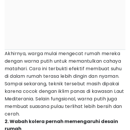
Akhirnya, warga mulai mengecat rumah mereka
dengan warna putih untuk memantulkan cahaya
matahari. Cara ini terbukti efektif membuat suhu
di dalam rumah terasa lebih dingin dan nyaman.
Sampai sekarang, teknik tersebut masih dipakai
karena cocok dengan iklim panas di kawasan Laut
Mediterania. Selain fungsional, warna putih juga
membuat suasana pulau terlihat lebih bersih dan
cerah.
2. Wabah kolera pernah memengaruhi desain
rumah