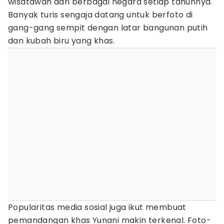
wisatawan dari berbagai negara setiap tahunnya.
Banyak turis sengaja datang untuk berfoto di
gang-gang sempit dengan latar bangunan putih
dan kubah biru yang khas.
Popularitas media sosial juga ikut membuat
pemandangan khas Yunani makin terkenal. Foto-