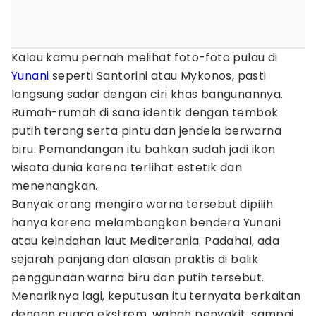
Kalau kamu pernah melihat foto-foto pulau di
Yunani
seperti Santorini atau Mykonos, pasti
langsung sadar dengan ciri khas bangunannya.
Rumah-rumah di sana identik dengan tembok
putih terang serta pintu dan jendela berwarna
biru. Pemandangan itu bahkan sudah jadi ikon
wisata dunia karena terlihat estetik dan
menenangkan.
Banyak orang mengira warna tersebut dipilih
hanya karena melambangkan bendera Yunani
atau keindahan laut Mediterania. Padahal, ada
sejarah panjang dan alasan praktis di balik
penggunaan warna biru dan putih tersebut.
Menariknya lagi, keputusan itu ternyata berkaitan
dengan cuaca ekstrem, wabah penyakit, sampai