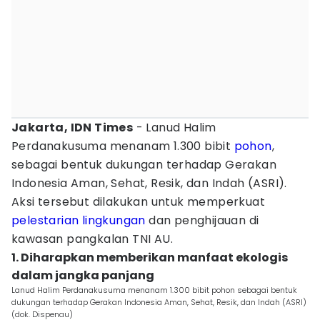
Jakarta, IDN Times
- Lanud Halim
Perdanakusuma menanam 1.300 bibit
pohon
,
sebagai bentuk dukungan terhadap Gerakan
Indonesia Aman, Sehat, Resik, dan Indah (ASRI).
Aksi tersebut dilakukan untuk memperkuat
pelestarian lingkungan
dan penghijauan di
kawasan pangkalan TNI AU.
1. Diharapkan memberikan manfaat ekologis
dalam jangka panjang
Lanud Halim Perdanakusuma menanam 1.300 bibit pohon sebagai bentuk
dukungan terhadap Gerakan Indonesia Aman, Sehat, Resik, dan Indah (ASRI)
(dok. Dispenau)