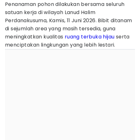
Penanaman pohon dilakukan bersama seluruh
satuan kerja di wilayah Lanud Halim
Perdanakusuma, Kamis, 11 Juni 2026. Bibit ditanam
di sejumlah area yang masih tersedia, guna
meningkatkan kualitas
ruang terbuka hijau
serta
menciptakan lingkungan yang lebih lestari.