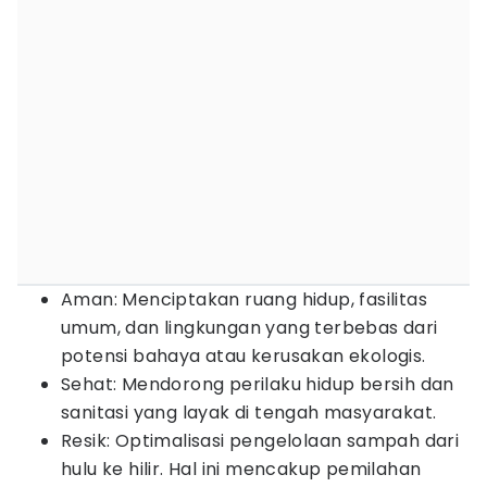
Aman: Menciptakan ruang hidup, fasilitas
umum, dan lingkungan yang terbebas dari
potensi bahaya atau kerusakan ekologis.
Sehat: Mendorong perilaku hidup bersih dan
sanitasi yang layak di tengah masyarakat.
Resik: Optimalisasi pengelolaan sampah dari
hulu ke hilir. Hal ini mencakup pemilahan