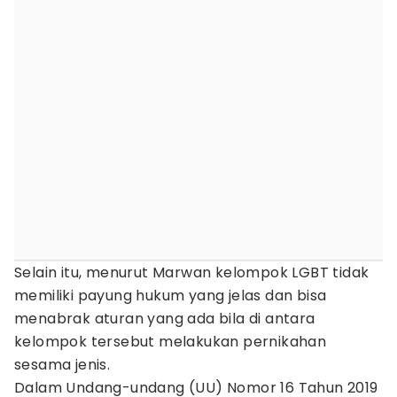
Selain itu, menurut Marwan kelompok LGBT tidak
memiliki payung hukum yang jelas dan bisa
menabrak aturan yang ada bila di antara
kelompok tersebut melakukan pernikahan
sesama jenis.
Dalam Undang-undang (UU) Nomor 16 Tahun 2019