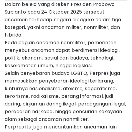
Dalam beleid yang diteken Presiden Prabowo
Subianto pada 24 Oktober 2025 tersebut,
ancaman terhadap negara dibagi ke dalam tiga
kategori, yakni ancaman militer, nonmiliter, dan
hibrida.
Pada bagian ancaman nonmiliter, pemerintah
menyebut ancaman dapat berdimensi ideologi,
politik, ekonomi, sosial dan budaya, teknologi,
keselamatan umum, hingga legislasi.
Selain penyebaran budaya LGBTQ, Perpres juga
memasukkan penyebaran ideologi terlarang,
lunturnya nasionalisme, ateisme, separatisme,
terorisme, radikalisme, perang informasi, judi
daring, pinjaman daring ilegal, perdagangan ilegal,
peredaran narkoba, hingga pencurian kekayaan
alam sebagai ancaman nonmiliter.
Perpres itu juga mencantumkan ancaman lain