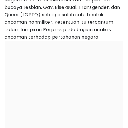
budaya Lesbian, Gay, Biseksual, Transgender, dan
Queer (LGBTQ) sebagai salah satu bentuk
ancaman nonmiliter. Ketentuan itu tercantum
dalam lampiran Perpres pada bagian analisis
ancaman terhadap pertahanan negara.