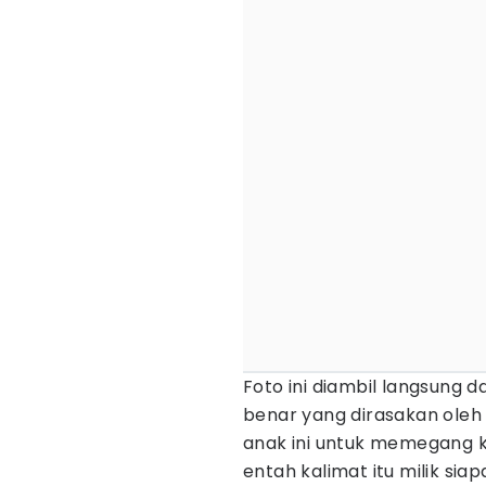
Foto ini diambil langsung da
benar yang dirasakan oleh 
anak ini untuk memegang k
entah kalimat itu milik sia