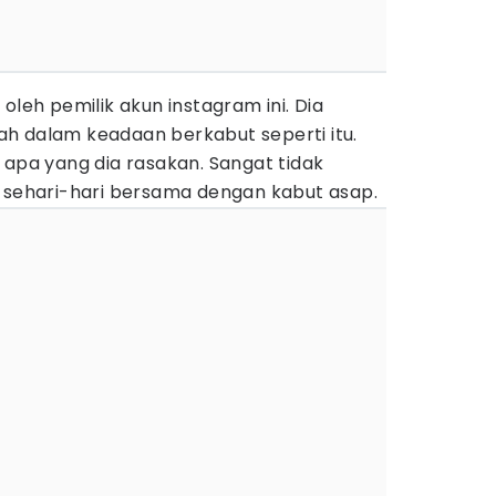
oleh pemilik akun instagram ini. Dia
h dalam keadaan berkabut seperti itu.
 apa yang dia rasakan. Sangat tidak
s sehari-hari bersama dengan kabut asap.