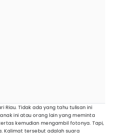
ri Riau. Tidak ada yang tahu tulisan ini
anak ini atau orang lain yang meminta
ertas kemudian mengambil fotonya. Tapi,
pa. Kalimat tersebut adalah suara