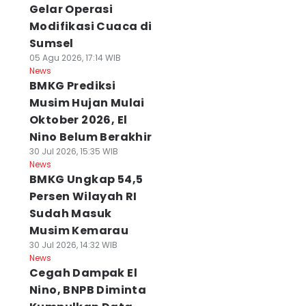
Gelar Operasi
Modifikasi Cuaca di
Sumsel
05 Agu 2026, 17:14 WIB
News
BMKG Prediksi
Musim Hujan Mulai
Oktober 2026, El
Nino Belum Berakhir
30 Jul 2026, 15:35 WIB
News
BMKG Ungkap 54,5
Persen Wilayah RI
Sudah Masuk
Musim Kemarau
30 Jul 2026, 14:32 WIB
News
Cegah Dampak El
Nino, BNPB Diminta