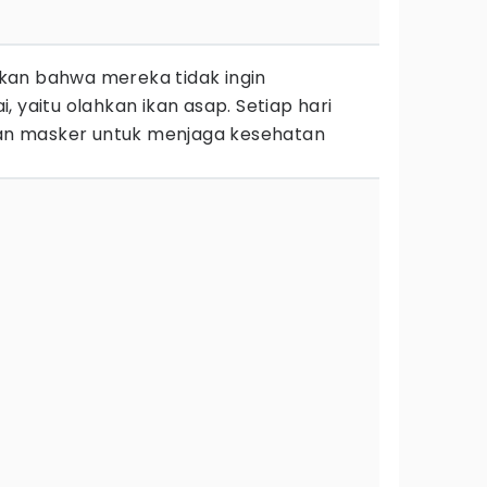
kan bahwa mereka tidak ingin
 yaitu olahkan ikan asap. Setiap hari
n masker untuk menjaga kesehatan