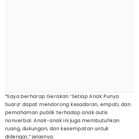
“Saya berharap Gerakan ‘Setiap Anak Punya
Suara’ dapat mendorong kesadaran, empati, dan
pemahaman publik terhadap anak autis
nonverbal. Anak-anak ini juga membutuhkan
ruang, dukungan, dan kesempatan untuk
didengar,” jelasnya.