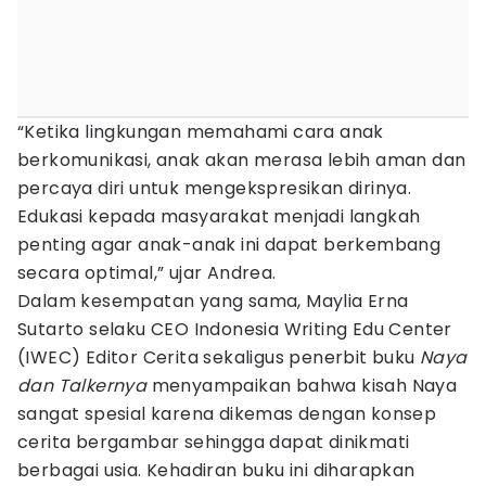
“Ketika lingkungan memahami cara anak
berkomunikasi, anak akan merasa lebih aman dan
percaya diri untuk mengekspresikan dirinya.
Edukasi kepada masyarakat menjadi langkah
penting agar anak-anak ini dapat berkembang
secara optimal,” ujar Andrea.
Dalam kesempatan yang sama, Maylia Erna
Sutarto selaku CEO Indonesia Writing Edu Center
(IWEC) Editor Cerita sekaligus penerbit buku
Naya
dan Talkernya
menyampaikan bahwa kisah Naya
sangat spesial karena dikemas dengan konsep
cerita bergambar sehingga dapat dinikmati
berbagai usia. Kehadiran buku ini diharapkan