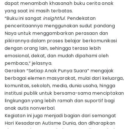
dapat menambah khasanah buku cerita anak
yang saat ini masih terbatas.
“Buku ini sangat
insightful
. Pendekatan
penceritaannya menggunakan sudut pandang
Naya untuk menggambarkan perasaan dan
pikirannya dalam proses belajar berkomunikasi
dengan orang lain, sehingga terasa lebih
emosional, dekat, dan mudah dipahami oleh
pembaca,” jelasnya.
Gerakan “Setiap Anak Punya Suara” mengajak
berbagai elemen masyarakat, mulai dari keluarga,
komunitas, sekolah, media, dunia usaha, hingga
institusi publik untuk bersama-sama menciptakan
lingkungan yang lebih ramah dan suportif bagi
anak autis nonverbal.
Kegiatan ini juga menjadi bagian dari semangat
Hari Kesadaran Autisme Dunia, dan diharapkan