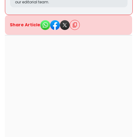
our editorial team.
Share Article