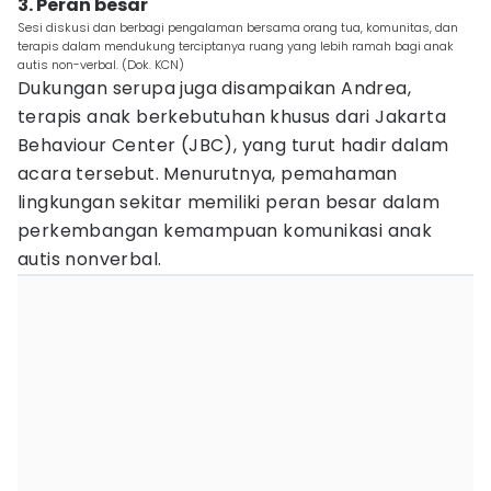
3. Peran besar
Sesi diskusi dan berbagi pengalaman bersama orang tua, komunitas, dan
terapis dalam mendukung terciptanya ruang yang lebih ramah bagi anak
autis non-verbal. (Dok. KCN)
Dukungan serupa juga disampaikan Andrea,
terapis anak berkebutuhan khusus dari Jakarta
Behaviour Center (JBC), yang turut hadir dalam
acara tersebut. Menurutnya, pemahaman
lingkungan sekitar memiliki peran besar dalam
perkembangan kemampuan komunikasi anak
autis nonverbal.