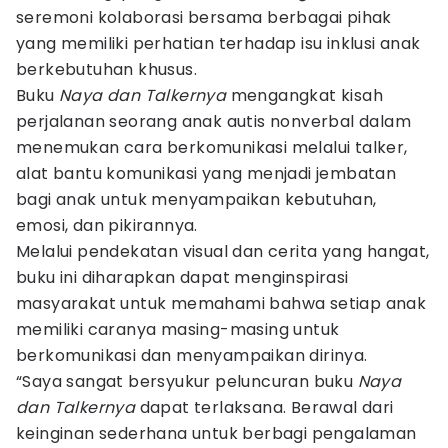
seremoni kolaborasi bersama berbagai pihak
yang memiliki perhatian terhadap isu inklusi anak
berkebutuhan khusus.
Buku
Naya dan Talkernya
mengangkat kisah
perjalanan seorang anak autis nonverbal dalam
menemukan cara berkomunikasi melalui talker,
alat bantu komunikasi yang menjadi jembatan
bagi anak untuk menyampaikan kebutuhan,
emosi, dan pikirannya.
Melalui pendekatan visual dan cerita yang hangat,
buku ini diharapkan dapat menginspirasi
masyarakat untuk memahami bahwa setiap anak
memiliki caranya masing-masing untuk
berkomunikasi dan menyampaikan dirinya.
“Saya sangat bersyukur peluncuran buku
Naya
dan Talkernya
dapat terlaksana. Berawal dari
keinginan sederhana untuk berbagi pengalaman