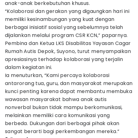
anak-anak berkebutuhan khusus.
“Kolaborasi dan gerakan yang digaungkan hari ini
memiliki kesinambungan yang kuat dengan
berbagai inisiatif sosial yang sebelumnya telah
dijalankan melalui program CSR KCN,” paparnya.
Pembina dan Ketua LKS Disabilitas Yayasan Cagar
Rumah Autis Depok, Suyono, turut menyampaikan
apresiasinya terhadap kolaborasi yang terjalin
dalam kegiatan ini.
Ia menuturkan, “Kami percaya kolaborasi
antarorang tua, guru, dan masyarakat merupakan
kunci penting karena dapat membantu membuka
wawasan masyarakat bahwa anak autis
nonverbal bukan tidak mampu berkomunikasi,
melainkan memiliki cara komunikasi yang
berbeda. Dukungan dari berbagai pihak akan
sangat berarti bagi perkembangan mereka.”