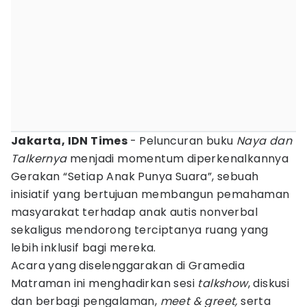
Jakarta, IDN Times
- Peluncuran buku
Naya dan
Talkernya
menjadi momentum diperkenalkannya
Gerakan “Setiap Anak Punya Suara”, sebuah
inisiatif yang bertujuan membangun pemahaman
masyarakat terhadap anak autis nonverbal
sekaligus mendorong terciptanya ruang yang
lebih inklusif bagi mereka.
Acara yang diselenggarakan di Gramedia
Matraman ini menghadirkan sesi
talkshow
, diskusi
dan berbagi pengalaman,
meet & greet,
serta