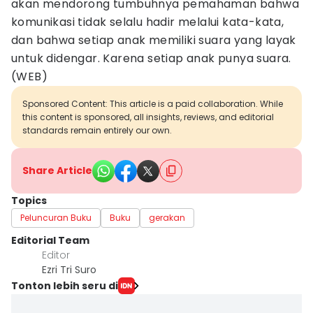
akan mendorong tumbuhnya pemahaman bahwa
komunikasi tidak selalu hadir melalui kata-kata,
dan bahwa setiap anak memiliki suara yang layak
untuk didengar. Karena setiap anak punya suara.
(WEB)
Sponsored Content: This article is a paid collaboration. While
this content is sponsored, all insights, reviews, and editorial
standards remain entirely our own.
Share Article
Topics
Peluncuran Buku
Buku
gerakan
Editorial Team
Editor
Ezri Tri Suro
Tonton lebih seru di