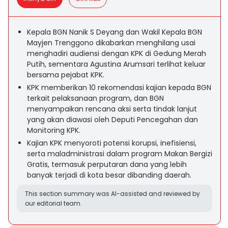
Kepala BGN Nanik S Deyang dan Wakil Kepala BGN
Mayjen Trenggono dikabarkan menghilang usai
menghadiri audiensi dengan KPK di Gedung Merah
Putih, sementara Agustina Arumsari terlihat keluar
bersama pejabat KPK.
KPK memberikan 10 rekomendasi kajian kepada BGN
terkait pelaksanaan program, dan BGN
menyampaikan rencana aksi serta tindak lanjut
yang akan diawasi oleh Deputi Pencegahan dan
Monitoring KPK.
Kajian KPK menyoroti potensi korupsi, inefisiensi,
serta maladministrasi dalam program Makan Bergizi
Gratis, termasuk perputaran dana yang lebih
banyak terjadi di kota besar dibanding daerah.
This section summary was AI-assisted and reviewed by
our editorial team.