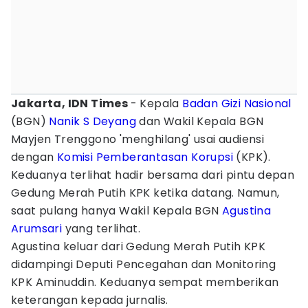
Jakarta, IDN Times
- Kepala
Badan Gizi Nasional
(BGN)
Nanik S Deyang
dan Wakil Kepala BGN
Mayjen Trenggono 'menghilang' usai audiensi
dengan
Komisi Pemberantasan Korupsi
(KPK).
Keduanya terlihat hadir bersama dari pintu depan
Gedung Merah Putih KPK ketika datang. Namun,
saat pulang hanya Wakil Kepala BGN
Agustina
Arumsari
yang terlihat.
Agustina keluar dari Gedung Merah Putih KPK
didampingi Deputi Pencegahan dan Monitoring
KPK Aminuddin. Keduanya sempat memberikan
keterangan kepada jurnalis.