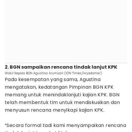
2. BGN sampaikan rencana tindak lanjut KPK
Wakil Kepala BGN Agustina Arumsari (IDN Times/Aryodamar)
Pada kesempatan yang sama, Agustina
mengatakan, kedatangan Pimpinan BGN KPK
memang untuk menindaklanjuti kajian KPK. BGN
telah membentuk tim untuk mendiskusikan dan
menyusun rencana menyikapi kajian KPK.
“Secara formal tadi kami menyampaikan rencana