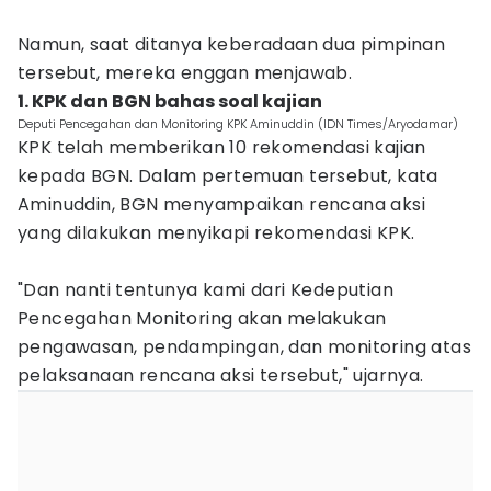
Namun, saat ditanya keberadaan dua pimpinan
tersebut, mereka enggan menjawab.
1. KPK dan BGN bahas soal kajian
Deputi Pencegahan dan Monitoring KPK Aminuddin (IDN Times/Aryodamar)
KPK telah memberikan 10 rekomendasi kajian
kepada BGN. Dalam pertemuan tersebut, kata
Aminuddin, BGN menyampaikan rencana aksi
yang dilakukan menyikapi rekomendasi KPK.
"Dan nanti tentunya kami dari Kedeputian
Pencegahan Monitoring akan melakukan
pengawasan, pendampingan, dan monitoring atas
pelaksanaan rencana aksi tersebut," ujarnya.