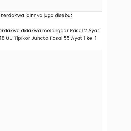
 terdakwa lainnya juga disebut
erdakwa didakwa melanggar Pasal 2 Ayat
 18 UU Tipikor Juncto Pasal 55 Ayat 1 ke-1