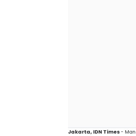
Jakarta, IDN Times
- Man