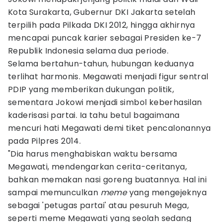
Kota Surakarta, Gubernur DKI Jakarta setelah
terpilih pada Pilkada DKI 2012, hingga akhirnya
mencapai puncak karier sebagai Presiden ke-7
Republik Indonesia selama dua periode.
Selama bertahun-tahun, hubungan keduanya
terlihat harmonis. Megawati menjadi figur sentral
PDIP yang memberikan dukungan politik,
sementara Jokowi menjadi simbol keberhasilan
kaderisasi partai. Ia tahu betul bagaimana
mencuri hati Megawati demi tiket pencalonannya
pada Pilpres 2014.
"Dia harus menghabiskan waktu bersama
Megawati, mendengarkan cerita-ceritanya,
bahkan memakan nasi goreng buatannya. Hal ini
sampai memunculkan
meme
yang mengejeknya
sebagai 'petugas partai' atau pesuruh Mega,
seperti meme Megawati yang seolah sedang