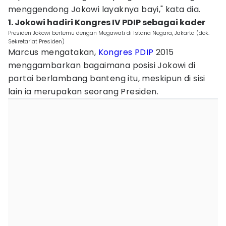
menggendong Jokowi layaknya bayi," kata dia.
1. Jokowi hadiri Kongres IV PDIP sebagai kader
Presiden Jokowi bertemu dengan Megawati di Istana Negara, Jakarta (dok.
Sekretariat Presiden)
Marcus mengatakan,
Kongres PDIP
2015
menggambarkan bagaimana posisi Jokowi di
partai berlambang banteng itu, meskipun di sisi
lain ia merupakan seorang Presiden.