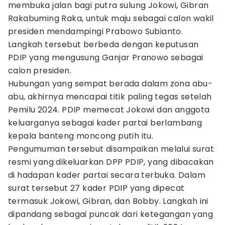
membuka jalan bagi putra sulung Jokowi, Gibran
Rakabuming Raka, untuk maju sebagai calon wakil
presiden mendampingi Prabowo Subianto.
Langkah tersebut berbeda dengan keputusan
PDIP yang mengusung Ganjar Pranowo sebagai
calon presiden.
Hubungan yang sempat berada dalam zona abu-
abu, akhirnya mencapai titik paling tegas setelah
Pemilu 2024. PDIP memecat Jokowi dan anggota
keluarganya sebagai kader partai berlambang
kepala banteng moncong putih itu.
Pengumuman tersebut disampaikan melalui surat
resmi yang dikeluarkan DPP PDIP, yang dibacakan
di hadapan kader partai secara terbuka. Dalam
surat tersebut 27 kader PDIP yang dipecat
termasuk Jokowi, Gibran, dan Bobby. Langkah ini
dipandang sebagai puncak dari ketegangan yang