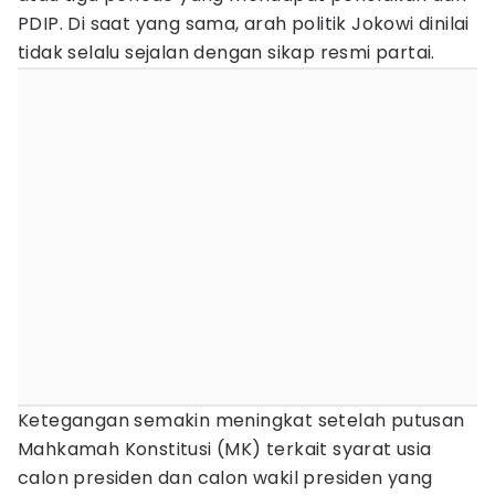
PDIP. Di saat yang sama, arah politik Jokowi dinilai
tidak selalu sejalan dengan sikap resmi partai.
Ketegangan semakin meningkat setelah putusan
Mahkamah Konstitusi (MK) terkait syarat usia
calon presiden dan calon wakil presiden yang