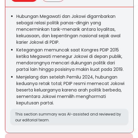
Hubungan Megawati dan Jokowi digambarkan
sebagai relasi politik panas-dingin yang
mencerminkan tarik-menarik antara loyalitas,
kekuasaan, dan kepentingan nasional sejak awal
karier Jokowi di PDIP.
Ketegangan memuncak saat Kongres PDIP 2015
ketika Megawati menegur Jokowi di depan publik,
mendorongnya mencari dukungan politik dari
partai lain hingga posisinya makin kuat pada 2019.
Menjelang dan setelah Pemilu 2024, hubungan
keduanya retak total; PDIP resmi memecat Jokowi
beserta keluarganya karena arah politik berbeda,
sementara Jokowi memilih menghormati
keputusan partai.
This section summary was AI-assisted and reviewed by
our editorial team.