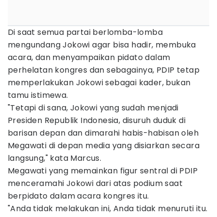
Di saat semua partai berlomba-lomba
mengundang Jokowi agar bisa hadir, membuka
acara, dan menyampaikan pidato dalam
perhelatan kongres dan sebagainya, PDIP tetap
memperlakukan Jokowi sebagai kader, bukan
tamu istimewa.
"Tetapi di sana, Jokowi yang sudah menjadi
Presiden Republik Indonesia, disuruh duduk di
barisan depan dan dimarahi habis-habisan oleh
Megawati di depan media yang disiarkan secara
langsung," kata Marcus.
Megawati yang memainkan figur sentral di PDIP
menceramahi Jokowi dari atas podium saat
berpidato dalam acara kongres itu.
"Anda tidak melakukan ini, Anda tidak menuruti itu.