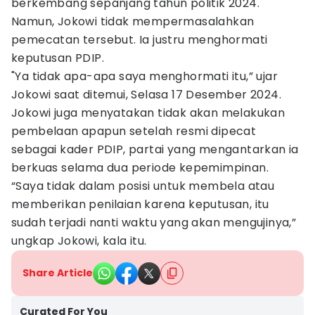
berkembang sepanjang tahun politik 2024.
Namun, Jokowi tidak mempermasalahkan
pemecatan tersebut. Ia justru menghormati
keputusan PDIP.
"Ya tidak apa-apa saya menghormati itu,” ujar
Jokowi saat ditemui, Selasa 17 Desember 2024.
Jokowi juga menyatakan tidak akan melakukan
pembelaan apapun setelah resmi dipecat
sebagai kader PDIP, partai yang mengantarkan ia
berkuas selama dua periode kepemimpinan.
“Saya tidak dalam posisi untuk membela atau
memberikan penilaian karena keputusan, itu
sudah terjadi nanti waktu yang akan mengujinya,”
ungkap Jokowi, kala itu.
Share Article
Curated For You