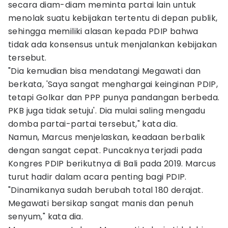
secara diam-diam meminta partai lain untuk
menolak suatu kebijakan tertentu di depan publik,
sehingga memiliki alasan kepada PDIP bahwa
tidak ada konsensus untuk menjalankan kebijakan
tersebut.
"Dia kemudian bisa mendatangi Megawati dan
berkata, 'Saya sangat menghargai keinginan PDIP,
tetapi Golkar dan PPP punya pandangan berbeda.
PKB juga tidak setuju'. Dia mulai saling mengadu
domba partai-partai tersebut," kata dia.
Namun, Marcus menjelaskan, keadaan berbalik
dengan sangat cepat. Puncaknya terjadi pada
Kongres PDIP berikutnya di Bali pada 2019. Marcus
turut hadir dalam acara penting bagi PDIP.
"Dinamikanya sudah berubah total 180 derajat.
Megawati bersikap sangat manis dan penuh
senyum," kata dia.