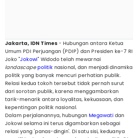
Jakarta, IDN Times
- Hubungan antara Ketua
Umum PDI Perjuangan (PDIP) dan Presiden ke-7 RI
Joko "
Jokowi
" Widodo telah mewarnai
landascape
politik
nasional, dan menjadi dinamika
politik yang banyak mencuri perhatian publik.
Relasi kedua tokoh tersebut tidak pernah surut
dari sorotan publik, karena menggambarkan
tarik-menarik antara loyalitas, kekuasaan, dan
kepentingan politik nasional.
Dalam perjalanannya, hubungan
Megawati
dan
Jokowi selama ini terus digambarkan sebagai
relasi yang 'panas-dingin'. Di satu sisi, keduanya