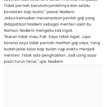
Tidak pernah berubah jumlahnya dan selalu
konsisten tiap bulan," jawab Nadiem.
Jaksa kemudian menanyakan jumlah gaji yang
didapatkan Nadiem sebagai menteri saat itu.
Namun, Nadiem mengaku tak ingat.
"Bukan tidak mau, Pak. Saya tidak ingat. Jujur
karena saya tidak pernah melihat gaji saya. Yang
sudah jelas saya tiap bulan rugi waktu menjadi
menteri. Tidak ada penghasilan. Jadi uang saya
pasti turun terus," ujar Nadiem.