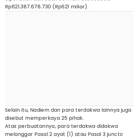
Rp621.387.678.730 (Rp621 miliar).
Selain itu, Nadiem dan para terdakwa lainnya juga
disebut memperkaya 25 pihak.
Atas perbuatannya, para terdakwa didakwa
melanggar Pasal 2 ayat (1) atau Pasal 3 juncto