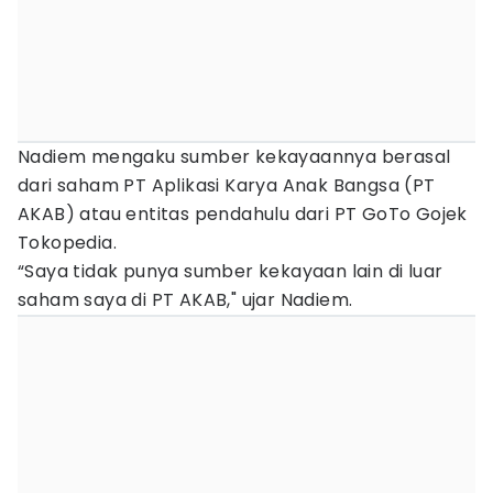
Nadiem mengaku sumber kekayaannya berasal
dari saham PT Aplikasi Karya Anak Bangsa (PT
AKAB) atau entitas pendahulu dari PT GoTo Gojek
Tokopedia.
“Saya tidak punya sumber kekayaan lain di luar
saham saya di PT AKAB," ujar Nadiem.