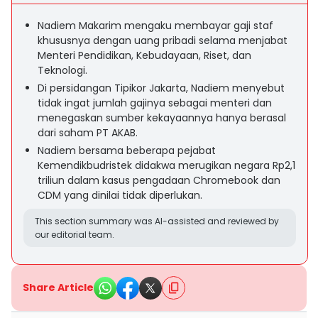
Nadiem Makarim mengaku membayar gaji staf
khususnya dengan uang pribadi selama menjabat
Menteri Pendidikan, Kebudayaan, Riset, dan
Teknologi.
Di persidangan Tipikor Jakarta, Nadiem menyebut
tidak ingat jumlah gajinya sebagai menteri dan
menegaskan sumber kekayaannya hanya berasal
dari saham PT AKAB.
Nadiem bersama beberapa pejabat
Kemendikbudristek didakwa merugikan negara Rp2,1
triliun dalam kasus pengadaan Chromebook dan
CDM yang dinilai tidak diperlukan.
This section summary was AI-assisted and reviewed by
our editorial team.
Share Article