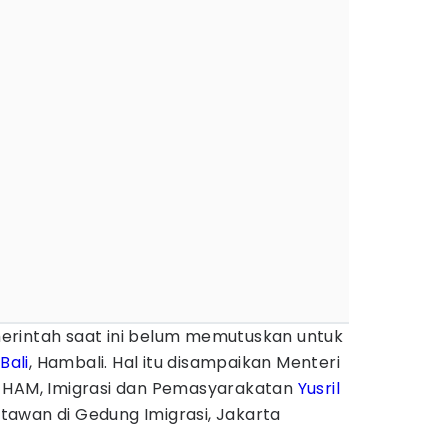
erintah saat ini belum memutuskan untuk
Bali
, Hambali. Hal itu disampaikan Menteri
, HAM, Imigrasi dan Pemasyarakatan
Yusril
awan di Gedung Imigrasi, Jakarta