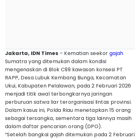
Jakarta, IDN Times
– Kematian seekor
gajah
Sumatra yang ditemukan dalam kondisi
mengenaskan di Blok C99 kawasan konsesi PT
RAPP, Desa Lubuk Kembang Bunga, Kecamatan
Ukui, Kabupaten Pelalawan, pada 2 Februari 2026
menjadi titik awal terbongkarnya jaringan
perburuan satwa liar terorganisasi lintas provinsi.
Dalam kasus ini, Polda Riau menetapkan 15 orang
sebagai tersangka, sementara tiga lainnya masih
dalam daftar pencarian orang (DPO).
“Setelah bangkai gajah ditemukan pada 2 Februari