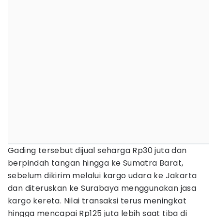
Gading tersebut dijual seharga Rp30 juta dan
berpindah tangan hingga ke Sumatra Barat,
sebelum dikirim melalui kargo udara ke Jakarta
dan diteruskan ke Surabaya menggunakan jasa
kargo kereta. Nilai transaksi terus meningkat
hingga mencapai Rp125 juta lebih saat tiba di