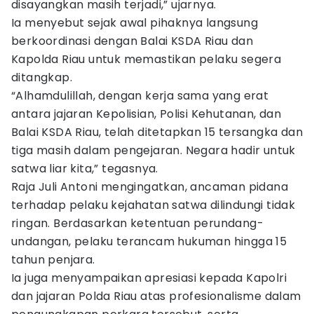
disayangkan masih terjadi,” ujarnya.
Ia menyebut sejak awal pihaknya langsung
berkoordinasi dengan Balai KSDA Riau dan
Kapolda Riau untuk memastikan pelaku segera
ditangkap.
“Alhamdulillah, dengan kerja sama yang erat
antara jajaran Kepolisian, Polisi Kehutanan, dan
Balai KSDA Riau, telah ditetapkan 15 tersangka dan
tiga masih dalam pengejaran. Negara hadir untuk
satwa liar kita,” tegasnya.
Raja Juli Antoni mengingatkan, ancaman pidana
terhadap pelaku kejahatan satwa dilindungi tidak
ringan. Berdasarkan ketentuan perundang-
undangan, pelaku terancam hukuman hingga 15
tahun penjara.
Ia juga menyampaikan apresiasi kepada Kapolri
dan jajaran Polda Riau atas profesionalisme dalam