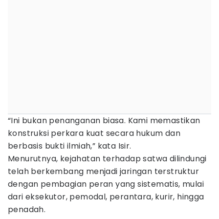
“Ini bukan penanganan biasa. Kami memastikan
konstruksi perkara kuat secara hukum dan
berbasis bukti ilmiah,” kata Isir.
Menurutnya, kejahatan terhadap satwa dilindungi
telah berkembang menjadi jaringan terstruktur
dengan pembagian peran yang sistematis, mulai
dari eksekutor, pemodal, perantara, kurir, hingga
penadah.